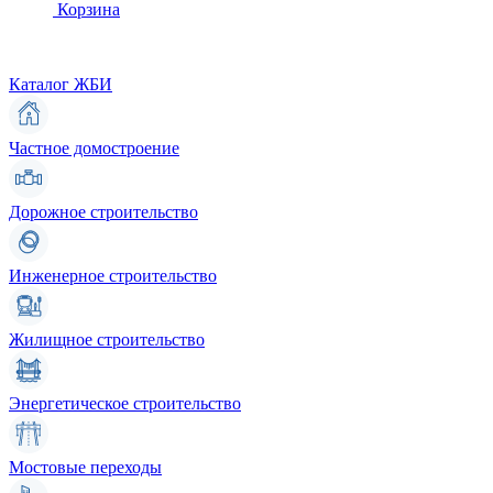
Корзина
Каталог ЖБИ
Частное домостроение
Дорожное строительство
Инженерное строительство
Жилищное строительство
Энергетическое строительство
Мостовые переходы