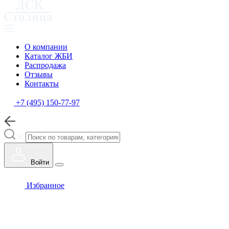
О компании
Каталог ЖБИ
Распродажа
Отзывы
Контакты
+7 (495) 150-77-97
Войти
Избранное