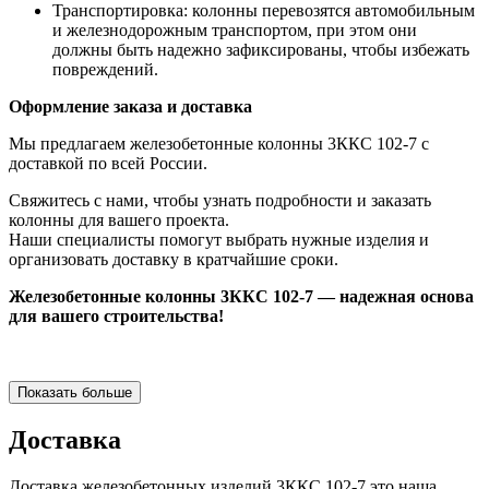
Транспортировка: колонны перевозятся автомобильным
и железнодорожным транспортом, при этом они
должны быть надежно зафиксированы, чтобы избежать
повреждений.
Оформление заказа и доставка
Мы предлагаем железобетонные колонны 3ККС 102-7 с
доставкой по всей России.
Свяжитесь с нами, чтобы узнать подробности и заказать
колонны для вашего проекта.
Наши специалисты помогут выбрать нужные изделия и
организовать доставку в кратчайшие сроки.
Железобетонные колонны 3ККС 102-7 — надежная основа
для вашего строительства!
Показать больше
Доставка
Доставка железобетонных изделий 3ККС 102-7 это наша