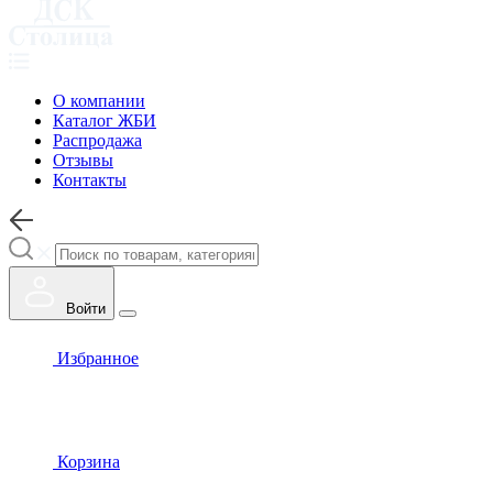
О компании
Каталог ЖБИ
Распродажа
Отзывы
Контакты
Войти
Избранное
Корзина