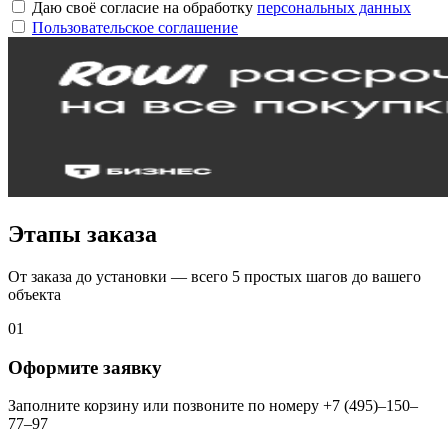
Даю своё согласие на обработку
персональных данных
Пользовательское соглашение
Этапы заказа
От заказа до установки — всего 5 простых шагов до вашего
объекта
01
Оформите заявку
Заполните корзину или позвоните по номеру +7 (495)–150–
77–97