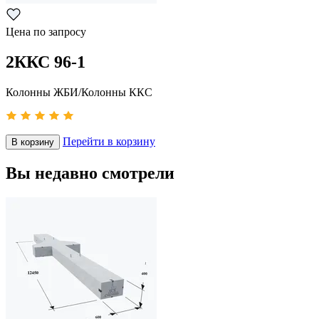
Цена по запросу
2ККС 96-1
Колонны ЖБИ/Колонны ККС
Перейти в корзину
В корзину
Вы недавно смотрели