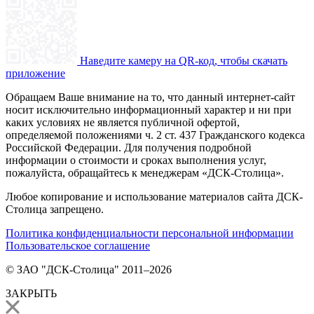
Наведите камеру на QR-код, чтобы скачать
приложение
Обращаем Ваше внимание на то, что данный интернет-сайт
носит исключительно информационный характер и ни при
каких условиях не является публичной офертой,
определяемой положениями ч. 2 ст. 437 Гражданского кодекса
Российской Федерации. Для получения подробной
информации о стоимости и сроках выполнения услуг,
пожалуйста, обращайтесь к менеджерам «ДСК-Столица».
Любое копирование и использование материалов сайта ДСК-
Столица запрещено.
Политика конфиденциальности персональной информации
Пользовательское соглашение
© ЗАО "ДСК-Столица" 2011–2026
ЗАКРЫТЬ