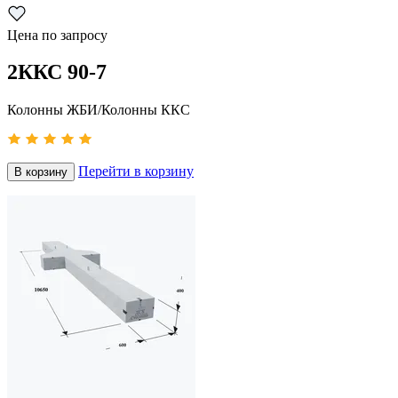
Цена по запросу
2ККС 90-7
Колонны ЖБИ/Колонны ККС
Перейти в корзину
В корзину