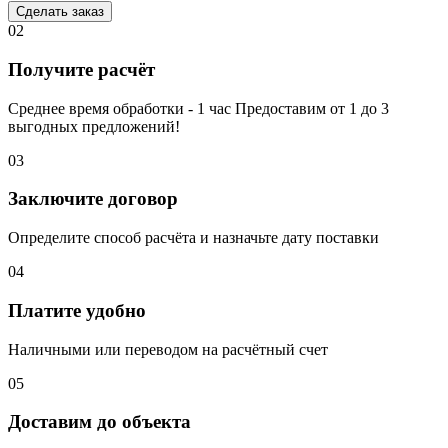
Сделать заказ
02
Получите расчёт
Среднее время обработки - 1 час Предоставим от 1 до 3
выгодных предложений!
03
Заключите договор
Определите способ расчёта и назначьте дату поставки
04
Платите удобно
Наличными или переводом на расчётный счет
05
Доставим до объекта