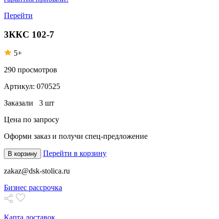
Перейти
3ККС 102-7
5+
290
просмотров
Артикул:
070525
Заказали
3 шт
Цена по запросу
Оформи заказ
и получи спец-предложение
Перейти в корзину
В корзину
zakaz@dsk-stolica.ru
Бизнес рассрочка
Карта доставок