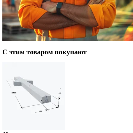
С этим товаром покупают