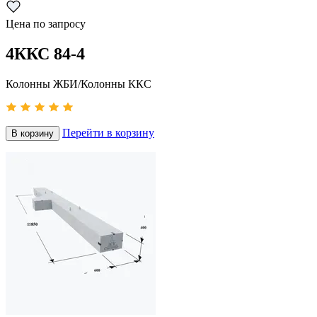
Цена по запросу
4ККС 84-4
Колонны ЖБИ/Колонны ККС
Перейти в корзину
В корзину