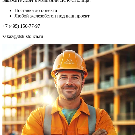
Закажите ЖБИ
в компании ДСК-Столица!
Поставка до объекта
Любой железобетон под ваш проект
+7 (495) 150-77-97
zakaz@dsk-stolica.ru