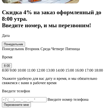
Скидка
4% на заказ
оформленный до
8:00 утра.
Введите номер, и мы перезвоним!
Дата
Понедельник
Понедельник
Вторник
Среда
Четверг
Пятница
Время
8:00
8:00
9:00
10:00
11:00
12:00
13:00
14:00
15:00
16:00
17:00
18:00
Укажите удобную для вас дату и время, и мы обязательно
свяжемся с вами в рабочее время
Введите телефон
Введите номер телефона
Перезвоните мне