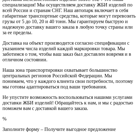
специализация! Мы осуществляем доставку ЖБИ изделий по
всей России и странам СНГ. Наш автопарк включает в себя
габаритные транспортные средства, которые могут перевозить
грузы от 5 до 10, 20 и 40 тонн. Мы гарантируем быструю и
надежную доставку вашего заказа в любую точку страны или
за ее пределы.
Доставка на объект производится согласно спецификации с
указанием числа изделий каждой маркировки товара. Мы
заботимся о том, чтобы ваш заказ был доставлен вовремя и в
отличном состоянии.
Наша зона транспортировки охватывает большинство
центральных регионов Российской Федерации. Мы
понимаем, что у каждого клиента свои потребности, поэтому
мы готовы адаптироваться под ваши требования.
Не упустите возможность воспользоваться нашими услугами
доставки ЖБИ изделий! Обращайтесь к нам, и мы с радостью
поможем вам с доставкой вашего заказа.
%
Заполните форму – Получите выгодное предложение