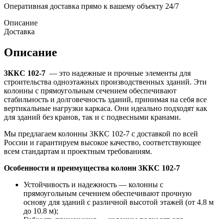
Оперативная доставка прямо к вашему объекту 24/7
Описание
Доставка
Описание
3ККС 102-7
— это надежные и прочные элементы для
строительства одноэтажных производственных зданий. Эти
колонны с прямоугольным сечением обеспечивают
стабильность и долговечность зданий, принимая на себя все
вертикальные нагрузки каркаса. Они идеально подходят как
для зданий без кранов, так и с подвесными кранами.
Мы предлагаем колонны 3ККС 102-7 с доставкой по всей
России и гарантируем высокое качество, соответствующее
всем стандартам и проектным требованиям.
Особенности и преимущества колонн 3ККС 102-7
Устойчивость и надежность — колонны с
прямоугольным сечением обеспечивают прочную
основу для зданий с различной высотой этажей (от 4.8 м
до 10.8 м);