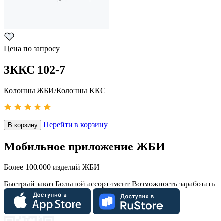
Цена по запросу
3ККС 102-7
Колонны ЖБИ/Колонны ККС
Перейти в корзину
В корзину
Мобильное приложение ЖБИ
Более 100.000 изделий ЖБИ
Быстрый заказ
Большой ассортимент
Возможность заработать