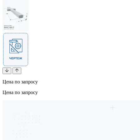
Цена по запросу
Цена по запросу