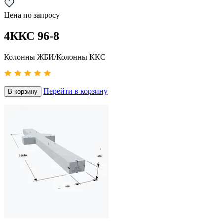
Цена по запросу
4ККС 96-8
Колонны ЖБИ/Колонны ККС
Перейти в корзину
В корзину