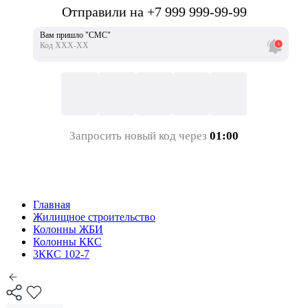
Отправили на +7 999 999-99-99
Вам пришло "СМС"
Код ХХХ-ХХ
Запросить новый код через
01:00
Главная
Жилищное строительство
Колонны ЖБИ
Колонны ККС
3ККС 102-7