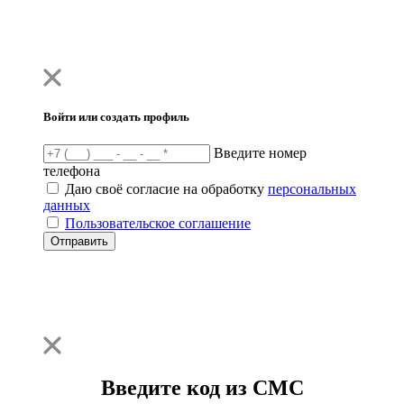
Войти или создать профиль
Введите номер
телефона
Даю своё согласие на обработку
персональных
данных
Пользовательское соглашение
Отправить
Введите код из СМС