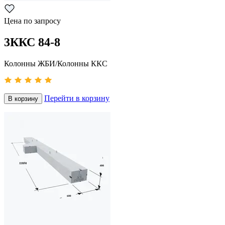
Цена по запросу
3ККС 84-8
Колонны ЖБИ/Колонны ККС
Перейти в корзину
В корзину