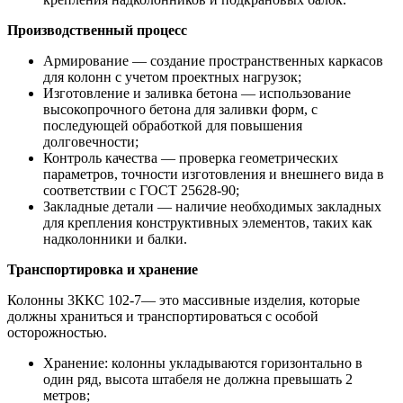
Производственный процесс
Армирование — создание пространственных каркасов
для колонн с учетом проектных нагрузок;
Изготовление и заливка бетона — использование
высокопрочного бетона для заливки форм, с
последующей обработкой для повышения
долговечности;
Контроль качества — проверка геометрических
параметров, точности изготовления и внешнего вида в
соответствии с ГОСТ 25628-90;
Закладные детали — наличие необходимых закладных
для крепления конструктивных элементов, таких как
надколонники и балки.
Транспортировка и хранение
Колонны 3ККС 102-7— это массивные изделия, которые
должны храниться и транспортироваться с особой
осторожностью.
Хранение: колонны укладываются горизонтально в
один ряд, высота штабеля не должна превышать 2
метров;