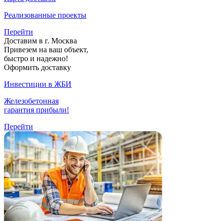
Реализованные проекты
Перейти
Доставим в г. Москва
Привезем на ваш объект,
быстро и надежно!
Оформить доставку
Инвестиции в ЖБИ
Железобетонная
гарантия прибыли!
Перейти