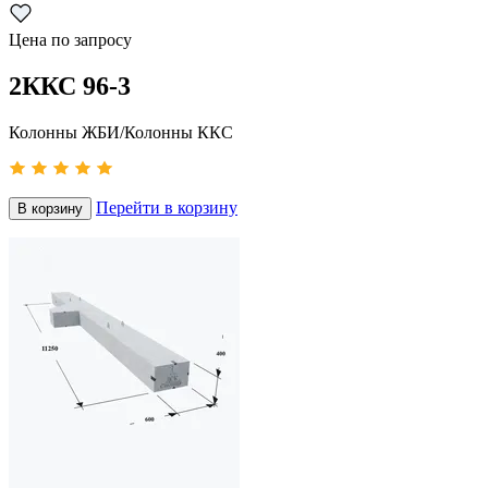
Цена по запросу
2ККС 96-3
Колонны ЖБИ/Колонны ККС
Перейти в корзину
В корзину