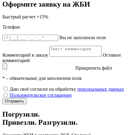
Оформите заявку на ЖБИ
Быстрый расчет
+15%
Телефон
Вы не заполнили поле
Комментарий к заказу
Оставьте
комментарий
Прикрепить файл
*
– обязательные для заполнения поля
Даю своё согласие на обработку
персональных данных
Пользовательское соглашение
Отправить
Погрузили.
Привезли. Разгрузили.