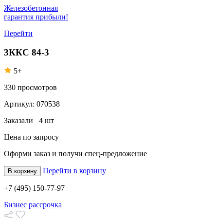
Железобетонная
гарантия прибыли!
Перейти
3ККС 84-3
5+
330
просмотров
Артикул:
070538
Заказали
4 шт
Цена по запросу
Оформи заказ
и получи спец-предложение
Перейти в корзину
В корзину
+7 (495) 150-77-97
Бизнес рассрочка