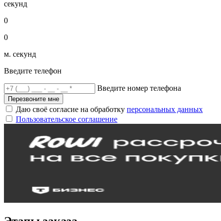
секунд
0
0
м. секунд
Введите телефон
Введите номер телефона
Перезвоните мне
Даю своё согласие на обработку
персональных данных
Пользовательское соглашение
Этапы заказа