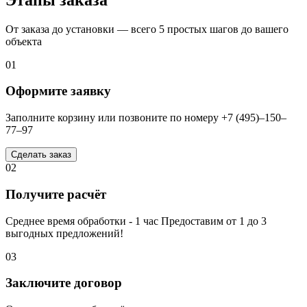
От заказа до установки — всего 5 простых шагов до вашего
объекта
01
Оформите заявку
Заполните корзину или позвоните по номеру +7 (495)–150–
77–97
Сделать заказ
02
Получите расчёт
Среднее время обработки - 1 час Предоставим от 1 до 3
выгодных предложений!
03
Заключите договор