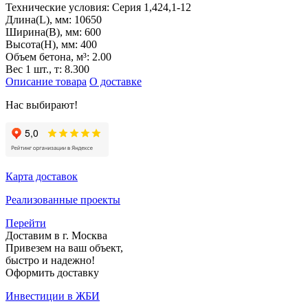
Технические условия:
Серия 1,424,1-12
Длина(L), мм:
10650
Ширина(B), мм:
600
Высота(H), мм:
400
Объем бетона, м³:
2.00
Вес 1 шт., т:
8.300
Описание товара
О доставке
Нас выбирают!
Карта доставок
Реализованные проекты
Перейти
Доставим в г. Москва
Привезем на ваш объект,
быстро и надежно!
Оформить доставку
Инвестиции в ЖБИ