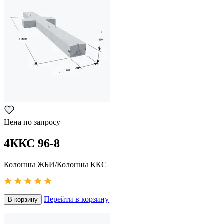
Цена по запросу
4ККС 96-8
Колонны ЖБИ/Колонны ККС
Перейти в корзину
В корзину