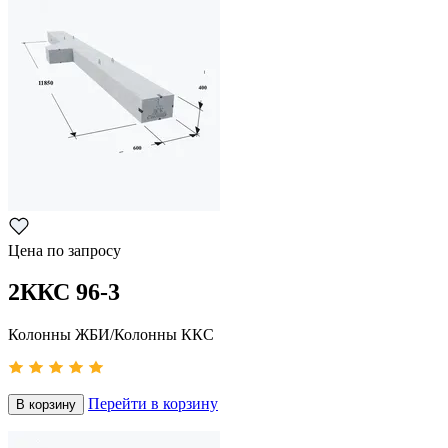
Цена по запросу
2ККС 96-3
Колонны ЖБИ/Колонны ККС
Перейти в корзину
В корзину