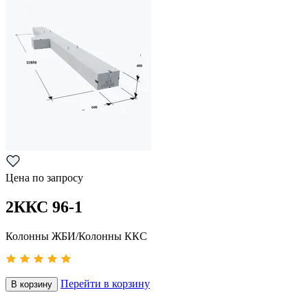
Цена по запросу
2ККС 96-1
Колонны ЖБИ/Колонны ККС
Перейти в корзину
В корзину