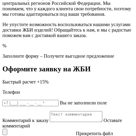
центральных регионов Российской Федерации. Мы
понимаем, что у каждого клиента свои потребности, поэтому
мы готовы адаптироваться под ваши требования.
Не упустите возможность воспользоваться нашими услугами
доставки ЖБИ изделий! Обращайтесь к нам, и мы с радостью
поможем вам с доставкой вашего заказа.
%
Заполните форму – Получите выгодное предложение
Оформите заявку на ЖБИ
Быстрый расчет
+15%
Телефон
Вы не заполнили поле
Комментарий к заказу
Оставьте
комментарий
Прикрепить файл