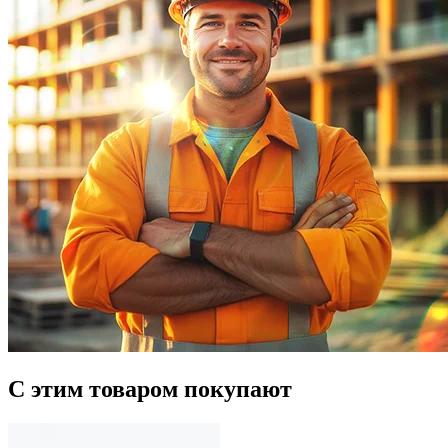
С этим товаром покупают