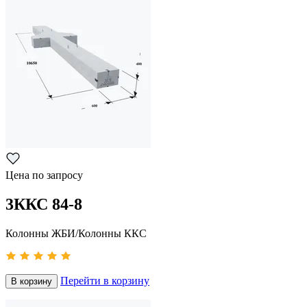
Цена по запросу
3ККС 84-8
Колонны ЖБИ/Колонны ККС
Перейти в корзину
В корзину