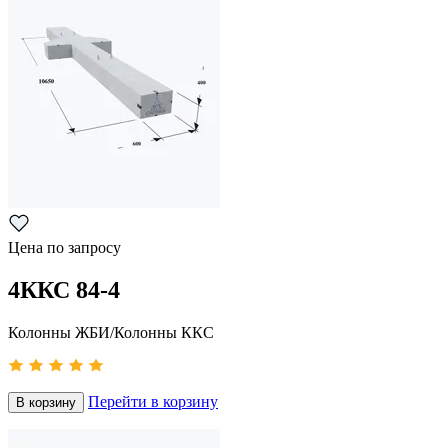
Цена по запросу
4ККС 84-4
Колонны ЖБИ/Колонны ККС
Перейти в корзину
В корзину