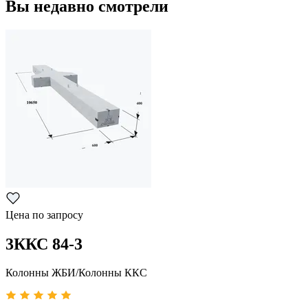
Вы недавно смотрели
Цена по запросу
3ККС 84-3
Колонны ЖБИ/Колонны ККС