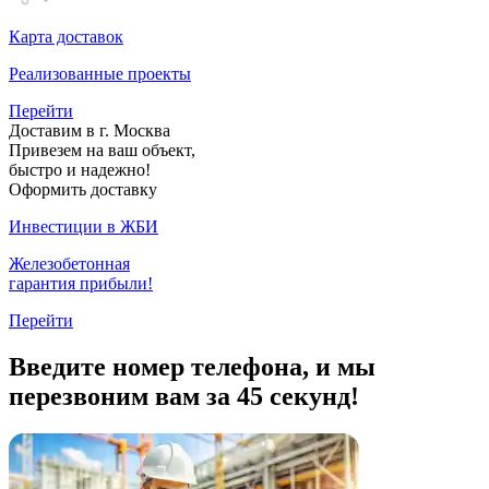
Карта доставок
Реализованные проекты
Перейти
Доставим в г. Москва
Привезем на ваш объект,
быстро и надежно!
Оформить доставку
Инвестиции в ЖБИ
Железобетонная
гарантия прибыли!
Перейти
Введите номер телефона, и мы
перезвоним вам за 45 секунд!