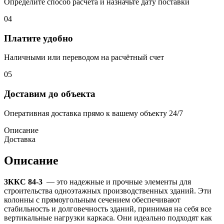
Определите способ расчёта и назначьте дату поставки
04
Платите удобно
Наличными или переводом на расчётный счет
05
Доставим до объекта
Оперативная доставка прямо к вашему объекту 24/7
Описание
Доставка
Описание
3ККС 84-3
— это надежные и прочные элементы для
строительства одноэтажных производственных зданий. Эти
колонны с прямоугольным сечением обеспечивают
стабильность и долговечность зданий, принимая на себя все
вертикальные нагрузки каркаса. Они идеально подходят как