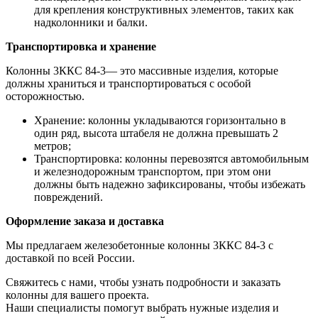
для крепления конструктивных элементов, таких как
надколонники и балки.
Транспортировка и хранение
Колонны 3ККС 84-3— это массивные изделия, которые
должны храниться и транспортироваться с особой
осторожностью.
Хранение: колонны укладываются горизонтально в
один ряд, высота штабеля не должна превышать 2
метров;
Транспортировка: колонны перевозятся автомобильным
и железнодорожным транспортом, при этом они
должны быть надежно зафиксированы, чтобы избежать
повреждений.
Оформление заказа и доставка
Мы предлагаем железобетонные колонны 3ККС 84-3 с
доставкой по всей России.
Свяжитесь с нами, чтобы узнать подробности и заказать
колонны для вашего проекта.
Наши специалисты помогут выбрать нужные изделия и