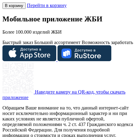
Перейти в корзину
В корзину
Мобильное приложение ЖБИ
Более 100.000 изделий ЖБИ
Быстрый заказ
Большой ассортимент
Возможность заработать
Наведите камеру на QR-код, чтобы скачать
приложение
Обращаем Ваше внимание на то, что данный интернет-сайт
носит исключительно информационный характер и ни при
каких условиях не является публичной офертой,
определяемой положениями ч. 2 ст. 437 Гражданского кодекса
Российской Федерации. Для получения подробной
информации о стоимости и сроках выполнения услуг,