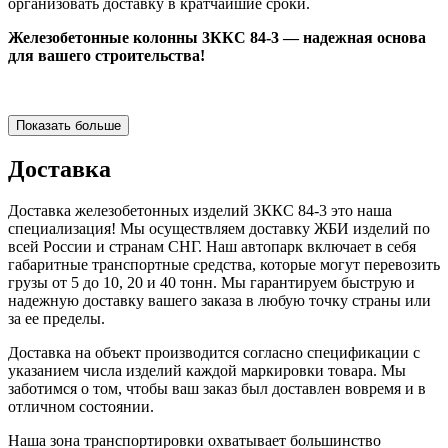
организовать доставку в кратчайшие сроки.
Железобетонные колонны 3ККС 84-3 — надежная основа
для вашего строительства!
Показать больше
Доставка
Доставка железобетонных изделий 3ККС 84-3 это наша
специализация! Мы осуществляем доставку ЖБИ изделий по
всей России и странам СНГ. Наш автопарк включает в себя
габаритные транспортные средства, которые могут перевозить
грузы от 5 до 10, 20 и 40 тонн. Мы гарантируем быструю и
надежную доставку вашего заказа в любую точку страны или
за ее пределы.
Доставка на объект производится согласно спецификации с
указанием числа изделий каждой маркировки товара. Мы
заботимся о том, чтобы ваш заказ был доставлен вовремя и в
отличном состоянии.
Наша зона транспортировки охватывает большинство