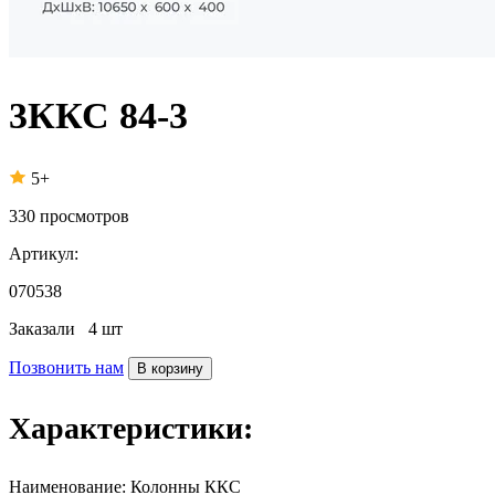
3ККС 84-3
5+
330
просмотров
Артикул:
070538
Заказали
4 шт
Позвонить нам
В корзину
Характеристики:
Наименование:
Колонны ККС