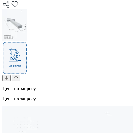
Цена по запросу
Цена по запросу