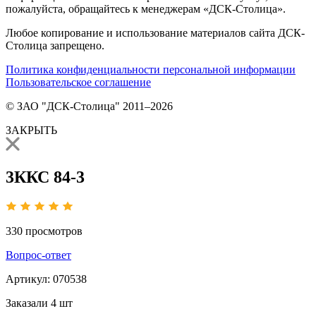
пожалуйста, обращайтесь к менеджерам «ДСК-Столица».
Любое копирование и использование материалов сайта ДСК-
Столица запрещено.
Политика конфиденциальности персональной информации
Пользовательское соглашение
© ЗАО "ДСК-Столица" 2011–2026
ЗАКРЫТЬ
3ККС 84-3
330
просмотров
Вопрос-ответ
Артикул:
070538
Заказали
4 шт