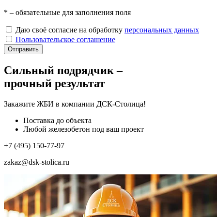
*
– обязательные для заполнения поля
Даю своё согласие на обработку
персональных данных
Пользовательское соглашение
Отправить
Сильный подрядчик –
прочный результат
Закажите ЖБИ
в компании ДСК-Столица!
Поставка до объекта
Любой железобетон под ваш проект
+7 (495) 150-77-97
zakaz@dsk-stolica.ru