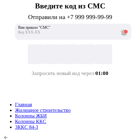
Введите код из СМС
Отправили на +7 999 999-99-99
Вам пришло "СМС"
Код ХХХ-ХХ
Запросить новый код через
01:00
Главная
Жилищное строительство
Колонны ЖБИ
Колонны ККС
3ККС 84-3