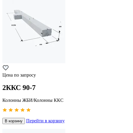
Цена по запросу
2ККС 90-7
Колонны ЖБИ/Колонны ККС
Перейти в корзину
В корзину