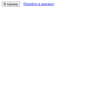
Перейти в корзину
В корзину