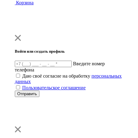
Корзина
Войти или создать профиль
Введите номер
телефона
Даю своё согласие на обработку
персональных
данных
Пользовательское соглашение
Отправить