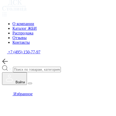
О компании
Каталог ЖБИ
Распродажа
Отзывы
Контакты
+7 (495) 150-77-97
Войти
Избранное