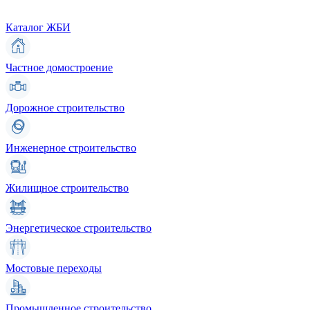
Каталог ЖБИ
Частное домостроение
Дорожное строительство
Инженерное строительство
Жилищное строительство
Энергетическое строительство
Мостовые переходы
Промышленное строительство