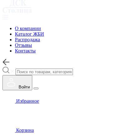
О компании
Каталог ЖБИ
Распродажа
Отзывы
Контакты
Войти
Избранное
Корзина