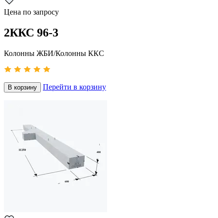
Цена по запросу
2ККС 96-3
Колонны ЖБИ/Колонны ККС
Перейти в корзину
В корзину