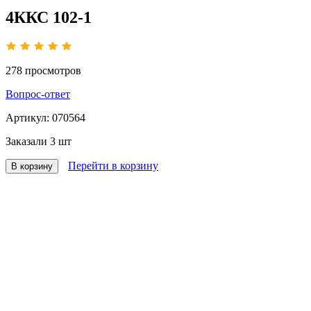
4ККС 102-1
278
просмотров
Вопрос-ответ
Артикул:
070564
Заказали
3 шт
Перейти в корзину
В корзину