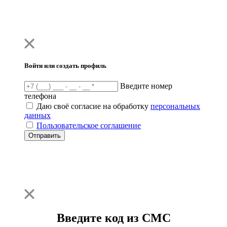
Войти или создать профиль
Введите номер
телефона
Даю своё согласие на обработку
персональных
данных
Пользовательское соглашение
Отправить
Введите код из СМС