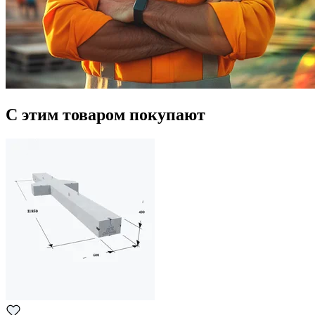
С этим товаром покупают