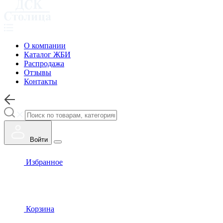
О компании
Каталог ЖБИ
Распродажа
Отзывы
Контакты
Войти
Избранное
Корзина