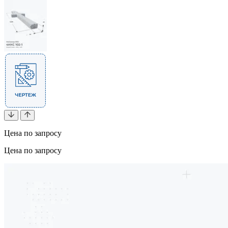
Цена по запросу
Цена по запросу