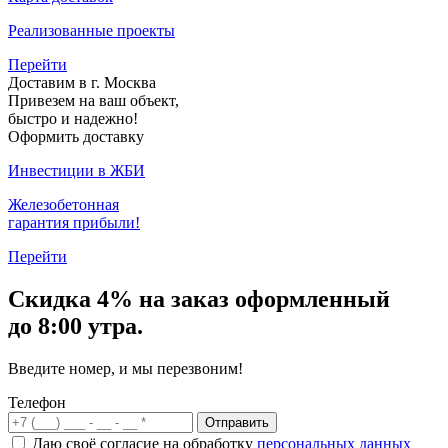
Реализованные проекты
Перейти
Доставим в г. Москва
Привезем на ваш объект,
быстро и надежно!
Оформить доставку
Инвестиции в ЖБИ
Железобетонная
гарантия прибыли!
Перейти
Скидка
4% на заказ
оформленный
до 8:00 утра.
Введите номер, и мы перезвоним!
Телефон
Отправить
Даю своё согласие на обработку
персональных данных