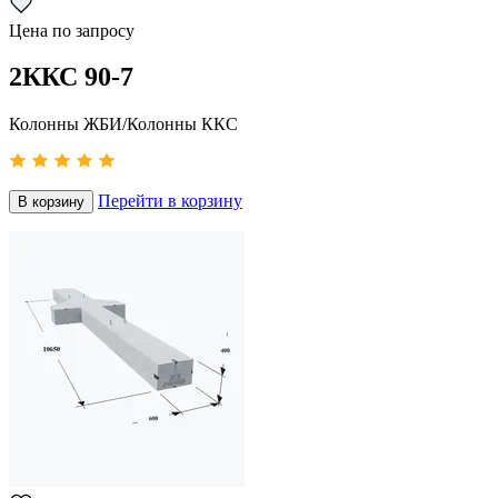
Цена по запросу
2ККС 90-7
Колонны ЖБИ/Колонны ККС
Перейти в корзину
В корзину