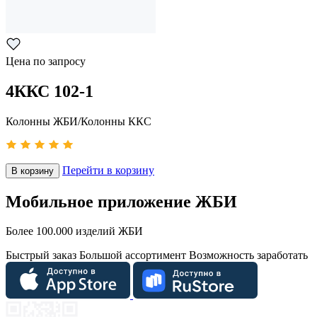
Цена по запросу
4ККС 102-1
Колонны ЖБИ/Колонны ККС
Перейти в корзину
В корзину
Мобильное приложение ЖБИ
Более 100.000 изделий ЖБИ
Быстрый заказ
Большой ассортимент
Возможность заработать