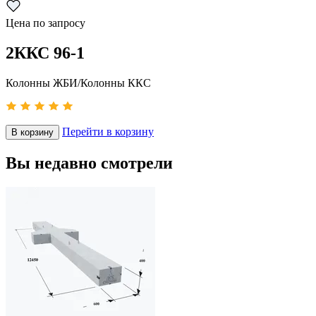
Цена по запросу
2ККС 96-1
Колонны ЖБИ/Колонны ККС
Перейти в корзину
В корзину
Вы недавно смотрели