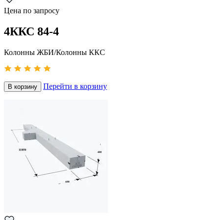
Цена по запросу
4ККС 84-4
Колонны ЖБИ/Колонны ККС
Перейти в корзину
В корзину