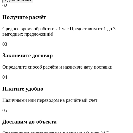
02
Получите расчёт
Среднее время обработки - 1 час Предоставим от 1 до 3
выгодных предложений!
03
Заключите договор
Определите способ расчёта и назначьте дату поставки
04
Платите удобно
Наличными или переводом на расчётный счет
05
Доставим до объекта