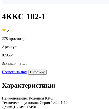
4ККС 102-1
5+
278
просмотров
Артикул:
070564
Заказали
3 шт
Позвонить нам
В корзину
Характеристики:
Наименование:
Колонны ККС
Технические условия:
Серия 1,424,1-12
Длина(L), мм:
12450