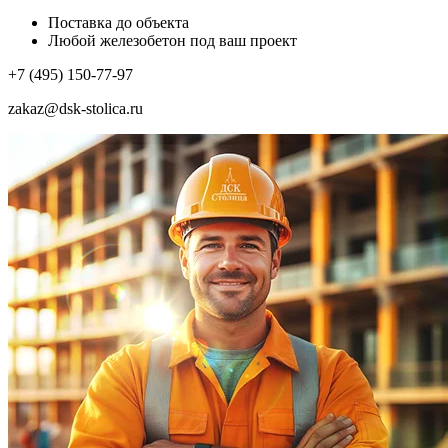
Поставка до объекта
Любой железобетон под ваш проект
+7 (495) 150-77-97
zakaz@dsk-stolica.ru