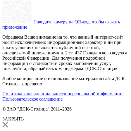
Наведите камеру на QR-код, чтобы скачать
приложение
Обращаем Ваше внимание на то, что данный интернет-сайт
носит исключительно информационный характер и ни при
каких условиях не является публичной офертой,
определяемой положениями ч. 2 ст. 437 Гражданского кодекса
Российской Федерации. Для получения подробной
информации о стоимости и сроках выполнения услуг,
пожалуйста, обращайтесь к менеджерам «ДСК-Столица».
Любое копирование и использование материалов сайта ДСК-
Столица запрещено.
Политика конфиденциальности персональной информации
Пользовательское соглашение
© ЗАО "ДСК-Столица" 2011–2026
ЗАКРЫТЬ