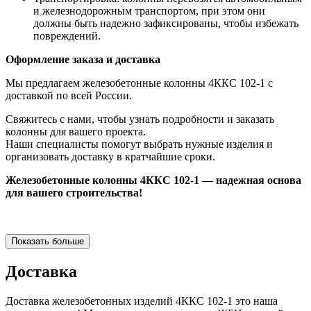
и железнодорожным транспортом, при этом они
должны быть надежно зафиксированы, чтобы избежать
повреждений.
Оформление заказа и доставка
Мы предлагаем железобетонные колонны 4ККС 102-1 с
доставкой по всей России.
Свяжитесь с нами, чтобы узнать подробности и заказать
колонны для вашего проекта.
Наши специалисты помогут выбрать нужные изделия и
организовать доставку в кратчайшие сроки.
Железобетонные колонны 4ККС 102-1 — надежная основа
для вашего строительства!
Показать больше
Доставка
Доставка железобетонных изделий 4ККС 102-1 это наша