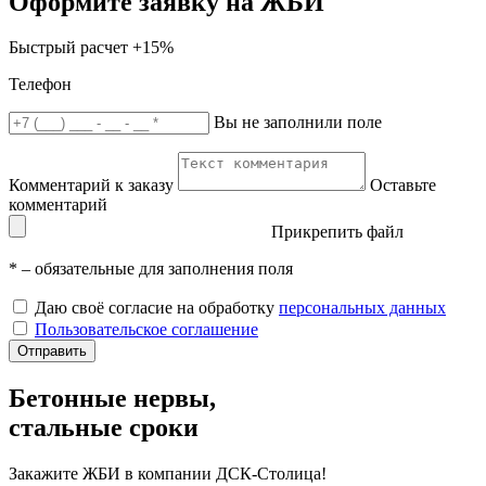
Оформите заявку на ЖБИ
Быстрый расчет
+15%
Телефон
Вы не заполнили поле
Комментарий к заказу
Оставьте
комментарий
Прикрепить файл
*
– обязательные для заполнения поля
Даю своё согласие на обработку
персональных данных
Пользовательское соглашение
Отправить
Бетонные нервы,
стальные сроки
Закажите ЖБИ
в компании ДСК-Столица!