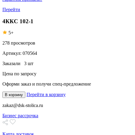
Перейти
4ККС 102-1
5+
278
просмотров
Артикул:
070564
Заказали
3 шт
Цена по запросу
Оформи заказ
и получи спец-предложение
Перейти в корзину
В корзину
zakaz@dsk-stolica.ru
Бизнес рассрочка
Карта доставок