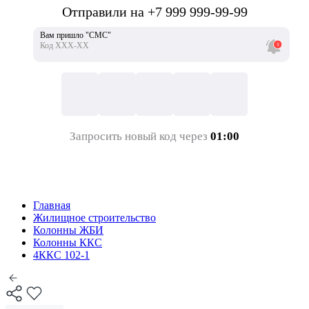
Отправили на +7 999 999-99-99
Вам пришло "СМС"
Код ХХХ-ХХ
Запросить новый код через
01:00
Главная
Жилищное строительство
Колонны ЖБИ
Колонны ККС
4ККС 102-1