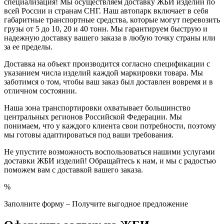
специализация! Мы осуществляем доставку ЖБИ изделий по
всей России и странам СНГ. Наш автопарк включает в себя
габаритные транспортные средства, которые могут перевозить
грузы от 5 до 10, 20 и 40 тонн. Мы гарантируем быструю и
надежную доставку вашего заказа в любую точку страны или
за ее пределы.
Доставка на объект производится согласно спецификации с
указанием числа изделий каждой маркировки товара. Мы
заботимся о том, чтобы ваш заказ был доставлен вовремя и в
отличном состоянии.
Наша зона транспортировки охватывает большинство
центральных регионов Российской Федерации. Мы
понимаем, что у каждого клиента свои потребности, поэтому
мы готовы адаптироваться под ваши требования.
Не упустите возможность воспользоваться нашими услугами
доставки ЖБИ изделий! Обращайтесь к нам, и мы с радостью
поможем вам с доставкой вашего заказа.
%
Заполните форму – Получите выгодное предложение