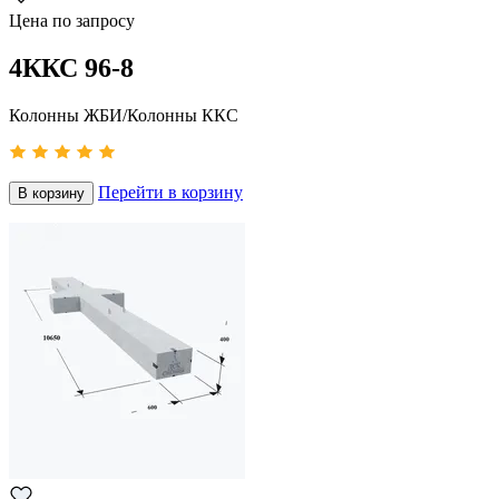
Цена по запросу
4ККС 96-8
Колонны ЖБИ/Колонны ККС
Перейти в корзину
В корзину