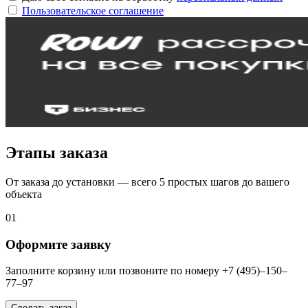
Пользовательское соглашение
Этапы заказа
От заказа до установки — всего 5 простых шагов до вашего
объекта
01
Оформите заявку
Заполните корзину или позвоните по номеру +7 (495)–150–
77–97
Сделать заказ