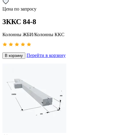
Цена по запросу
3ККС 84-8
Колонны ЖБИ/Колонны ККС
Перейти в корзину
В корзину