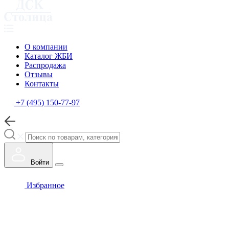
О компании
Каталог ЖБИ
Распродажа
Отзывы
Контакты
+7 (495) 150-77-97
Войти
Избранное