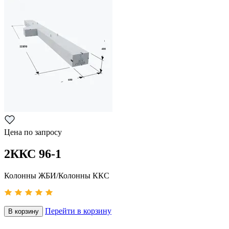
Цена по запросу
2ККС 96-1
Колонны ЖБИ/Колонны ККС
Перейти в корзину
В корзину