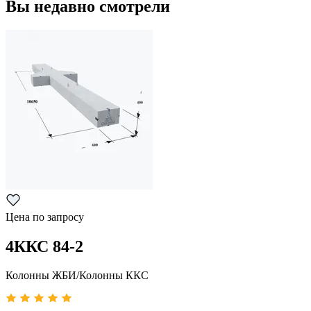
Вы недавно смотрели
Цена по запросу
4ККС 84-2
Колонны ЖБИ/Колонны ККС