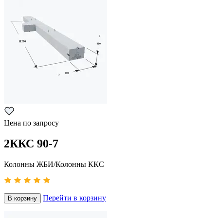
Цена по запросу
2ККС 90-7
Колонны ЖБИ/Колонны ККС
Перейти в корзину
В корзину