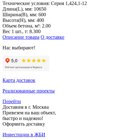
Технические условия:
Серия 1,424,1-12
Длина(L), мм:
10650
Ширина(B), мм:
600
Высота(H), мм:
400
Объем бетона, м³:
2.00
Вес 1 шт., т:
8.300
Описание товара
О доставке
Нас выбирают!
Карта доставок
Реализованные проекты
Перейти
Доставим в г. Москва
Привезем на ваш объект,
быстро и надежно!
Оформить доставку
Инвестиции в ЖБИ