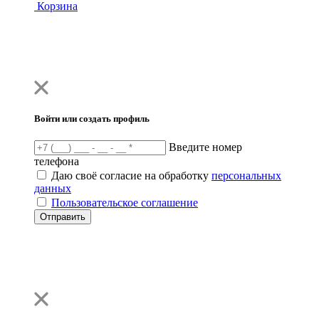
Корзина
Войти или создать профиль
Введите номер
телефона
Даю своё согласие на обработку
персональных
данных
Пользовательское соглашение
Отправить