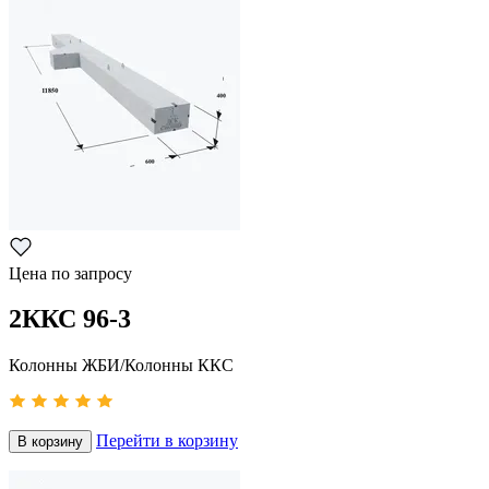
Цена по запросу
2ККС 96-3
Колонны ЖБИ/Колонны ККС
Перейти в корзину
В корзину