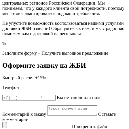
центральных регионов Российской Федерации. Мы
понимаем, что у каждого клиента свои потребности, поэтому
мы готовы адаптироваться под ваши требования.
Не упустите возможность воспользоваться нашими услугами
доставки ЖБИ изделий! Обращайтесь к нам, и мы с радостью
поможем вам с доставкой вашего заказа.
%
Заполните форму – Получите выгодное предложение
Оформите заявку на ЖБИ
Быстрый расчет
+15%
Телефон
Вы не заполнили поле
Комментарий к заказу
Оставьте
комментарий
Прикрепить файл