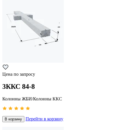
Цена по запросу
3ККС 84-8
Колонны ЖБИ/Колонны ККС
Перейти в корзину
В корзину