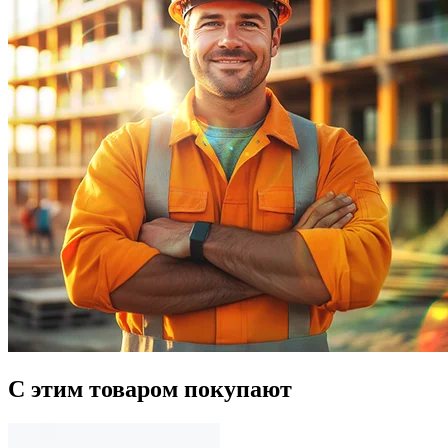
С этим товаром покупают