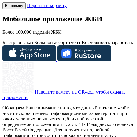
Перейти в корзину
В корзину
Мобильное приложение ЖБИ
Более 100.000 изделий ЖБИ
Быстрый заказ
Большой ассортимент
Возможность заработать
Наведите камеру на QR-код, чтобы скачать
приложение
Обращаем Ваше внимание на то, что данный интернет-сайт
носит исключительно информационный характер и ни при
каких условиях не является публичной офертой,
определяемой положениями ч. 2 ст. 437 Гражданского кодекса
Российской Федерации. Для получения подробной
информации о стоимости и сроках выполнения услуг,