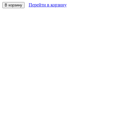
Перейти в корзину
В корзину