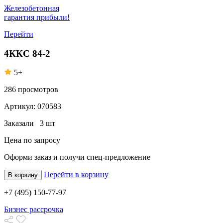
Железобетонная
гарантия прибыли!
Перейти
4ККС 84-2
5+
286
просмотров
Артикул:
070583
Заказали
3 шт
Цена по запросу
Оформи заказ
и получи спец-предложение
Перейти в корзину
В корзину
+7 (495) 150-77-97
Бизнес рассрочка