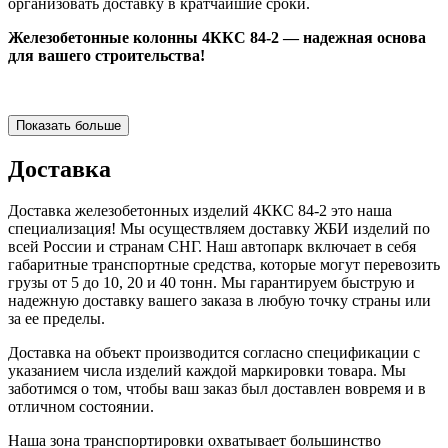
организовать доставку в кратчайшие сроки.
Железобетонные колонны 4ККС 84-2 — надежная основа
для вашего строительства!
Показать больше
Доставка
Доставка железобетонных изделий 4ККС 84-2 это наша
специализация! Мы осуществляем доставку ЖБИ изделий по
всей России и странам СНГ. Наш автопарк включает в себя
габаритные транспортные средства, которые могут перевозить
грузы от 5 до 10, 20 и 40 тонн. Мы гарантируем быструю и
надежную доставку вашего заказа в любую точку страны или
за ее пределы.
Доставка на объект производится согласно спецификации с
указанием числа изделий каждой маркировки товара. Мы
заботимся о том, чтобы ваш заказ был доставлен вовремя и в
отличном состоянии.
Наша зона транспортировки охватывает большинство