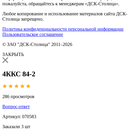
пожалуйста, обращайтесь к менеджерам «ДСК-Столица».
Любое копирование и использование материалов сайта ДСК-
Столица запрещено.
Политика конфиденциальности персональной информации
Пользовательское соглашение
© ЗАО "ДСК-Столица" 2011–2026
ЗАКРЫТЬ
4ККС 84-2
286
просмотров
Вопрос-ответ
Артикул:
070583
Заказали
3 шт