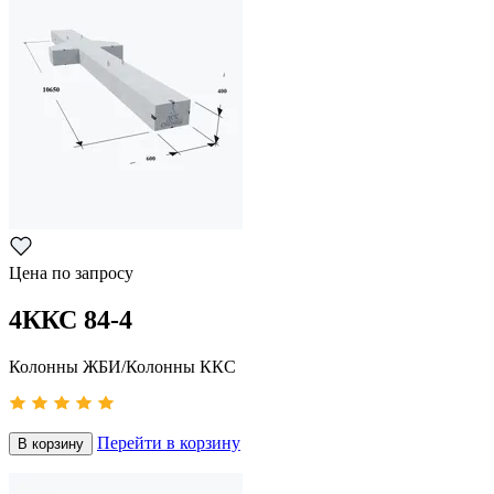
Цена по запросу
4ККС 84-4
Колонны ЖБИ/Колонны ККС
Перейти в корзину
В корзину