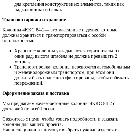
для крепления конструктивных элементов, таких как
надколонники и балки.
Транспортировка и хранение
Колонны 4ККС 84-2— это массивные изделия, которые
должны храниться и транспортироваться с особой
осторожностью.
Хранение: колонны укладываются горизонтально в
один ряд, высота штабеля не должна превышать 2
метров;
Транспортировка: колонны перевозятся автомобильным
и железнодорожным транспортом, при этом они
должны быть надежно зафиксированы, чтобы избежать
повреждений.
Оформление заказа и доставка
Мы предлагаем железобетонные колонны 4ККС 84-2 с
доставкой по всей России.
Свяжитесь с нами, чтобы узнать подробности и заказать
колонны для вашего проекта.
Наши специалисты помогут выбрать нужные изделия и