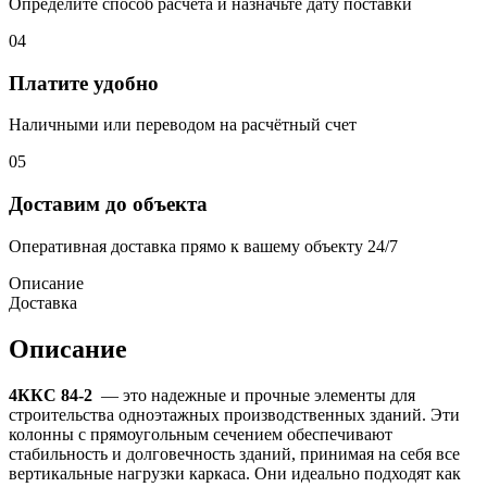
Определите способ расчёта и назначьте дату поставки
04
Платите удобно
Наличными или переводом на расчётный счет
05
Доставим до объекта
Оперативная доставка прямо к вашему объекту 24/7
Описание
Доставка
Описание
4ККС 84-2
— это надежные и прочные элементы для
строительства одноэтажных производственных зданий. Эти
колонны с прямоугольным сечением обеспечивают
стабильность и долговечность зданий, принимая на себя все
вертикальные нагрузки каркаса. Они идеально подходят как