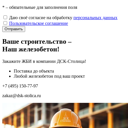
*
– обязательные для заполнения поля
Даю своё согласие на обработку
персональных данных
Пользовательское соглашение
Отправить
Ваше строительство –
Наш железобетон!
Закажите ЖБИ
в компании ДСК-Столица!
Поставка до объекта
Любой железобетон под ваш проект
+7 (495) 150-77-97
zakaz@dsk-stolica.ru