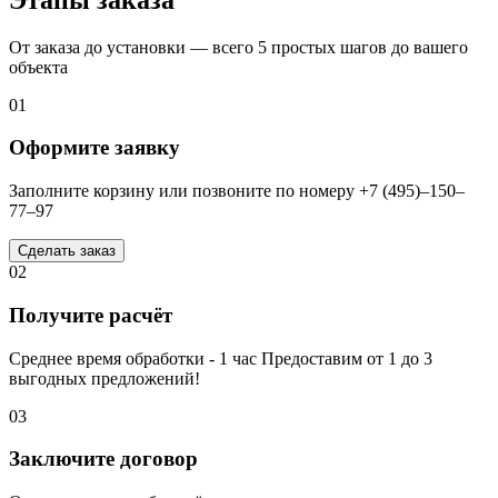
От заказа до установки — всего 5 простых шагов до вашего
объекта
01
Оформите заявку
Заполните корзину или позвоните по номеру +7 (495)–150–
77–97
Сделать заказ
02
Получите расчёт
Среднее время обработки - 1 час Предоставим от 1 до 3
выгодных предложений!
03
Заключите договор