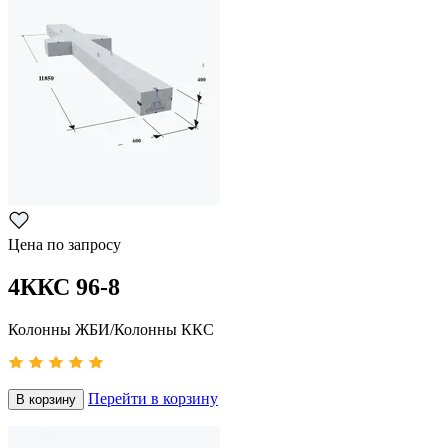
Цена по запросу
4ККС 96-8
Колонны ЖБИ/Колонны ККС
Перейти в корзину
В корзину