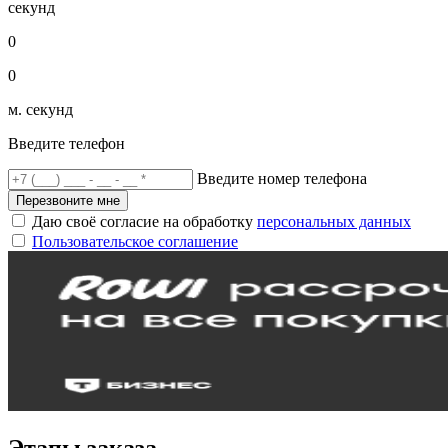
секунд
0
0
м. секунд
Введите телефон
Введите номер телефона
Перезвоните мне
Даю своё согласие на обработку
персональных данных
Пользовательское соглашение
Этапы заказа