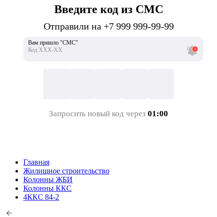
Введите код из СМС
Отправили на +7 999 999-99-99
Вам пришло "СМС"
Код ХХХ-ХХ
Запросить новый код через
01:00
Главная
Жилищное строительство
Колонны ЖБИ
Колонны ККС
4ККС 84-2