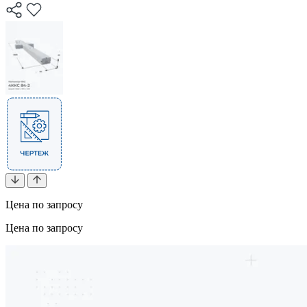
Цена по запросу
Цена по запросу