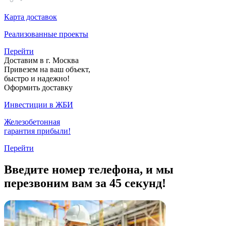
Карта доставок
Реализованные проекты
Перейти
Доставим в г. Москва
Привезем на ваш объект,
быстро и надежно!
Оформить доставку
Инвестиции в ЖБИ
Железобетонная
гарантия прибыли!
Перейти
Введите номер телефона, и мы
перезвоним вам за 45 секунд!