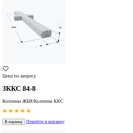
Цена по запросу
3ККС 84-8
Колонны ЖБИ/Колонны ККС
Перейти в корзину
В корзину