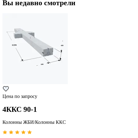
Вы недавно смотрели
Цена по запросу
4ККС 90-1
Колонны ЖБИ/Колонны ККС