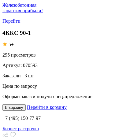
Железобетонная
гарантия прибыли!
Перейти
4ККС 90-1
5+
295
просмотров
Артикул:
070593
Заказали
3 шт
Цена по запросу
Оформи заказ
и получи спец-предложение
Перейти в корзину
В корзину
+7 (495) 150-77-97
Бизнес рассрочка