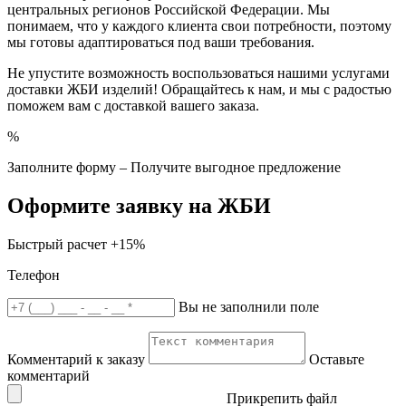
центральных регионов Российской Федерации. Мы
понимаем, что у каждого клиента свои потребности, поэтому
мы готовы адаптироваться под ваши требования.
Не упустите возможность воспользоваться нашими услугами
доставки ЖБИ изделий! Обращайтесь к нам, и мы с радостью
поможем вам с доставкой вашего заказа.
%
Заполните форму – Получите выгодное предложение
Оформите заявку на ЖБИ
Быстрый расчет
+15%
Телефон
Вы не заполнили поле
Комментарий к заказу
Оставьте
комментарий
Прикрепить файл