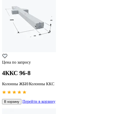
Цена по запросу
4ККС 96-8
Колонны ЖБИ/Колонны ККС
Перейти в корзину
В корзину