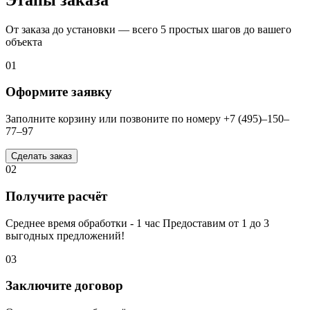
От заказа до установки — всего 5 простых шагов до вашего
объекта
01
Оформите заявку
Заполните корзину или позвоните по номеру +7 (495)–150–
77–97
Сделать заказ
02
Получите расчёт
Среднее время обработки - 1 час Предоставим от 1 до 3
выгодных предложений!
03
Заключите договор