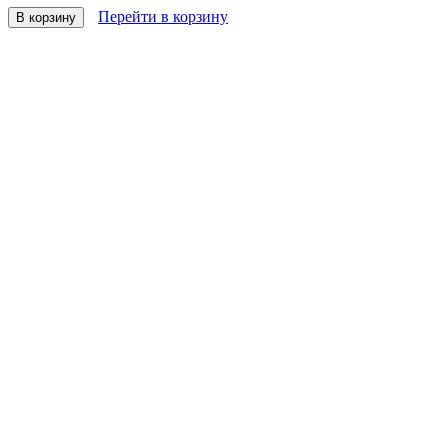
Перейти в корзину
В корзину