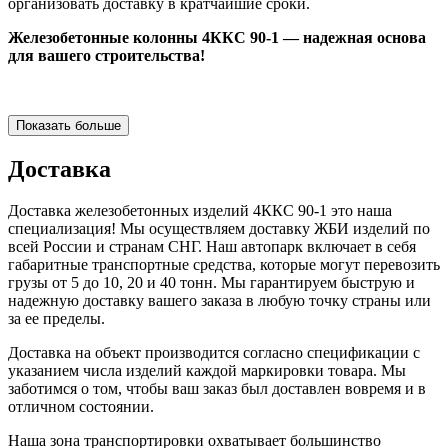
организовать доставку в кратчайшие сроки.
Железобетонные колонны 4ККС 90-1 — надежная основа
для вашего строительства!
Показать больше
Доставка
Доставка железобетонных изделий 4ККС 90-1 это наша
специализация! Мы осуществляем доставку ЖБИ изделий по
всей России и странам СНГ. Наш автопарк включает в себя
габаритные транспортные средства, которые могут перевозить
грузы от 5 до 10, 20 и 40 тонн. Мы гарантируем быструю и
надежную доставку вашего заказа в любую точку страны или
за ее пределы.
Доставка на объект производится согласно спецификации с
указанием числа изделий каждой маркировки товара. Мы
заботимся о том, чтобы ваш заказ был доставлен вовремя и в
отличном состоянии.
Наша зона транспортировки охватывает большинство