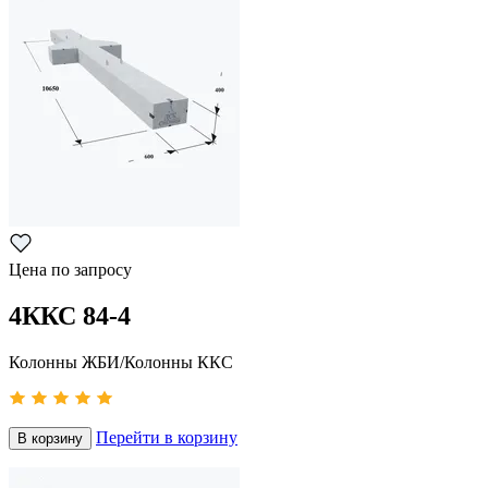
Цена по запросу
4ККС 84-4
Колонны ЖБИ/Колонны ККС
Перейти в корзину
В корзину