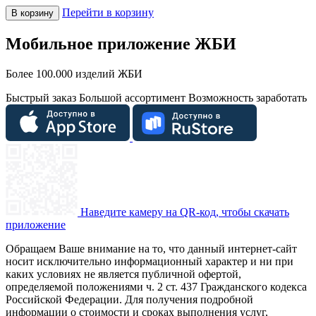
Перейти в корзину
В корзину
Мобильное приложение ЖБИ
Более 100.000 изделий ЖБИ
Быстрый заказ
Большой ассортимент
Возможность заработать
Наведите камеру на QR-код, чтобы скачать
приложение
Обращаем Ваше внимание на то, что данный интернет-сайт
носит исключительно информационный характер и ни при
каких условиях не является публичной офертой,
определяемой положениями ч. 2 ст. 437 Гражданского кодекса
Российской Федерации. Для получения подробной
информации о стоимости и сроках выполнения услуг,