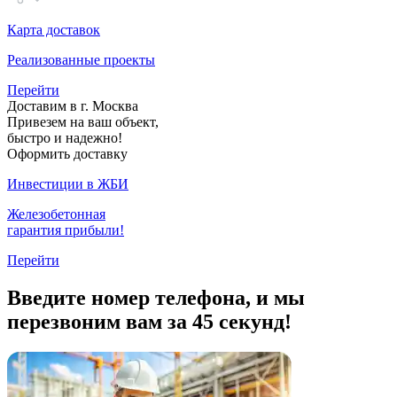
Карта доставок
Реализованные проекты
Перейти
Доставим в г. Москва
Привезем на ваш объект,
быстро и надежно!
Оформить доставку
Инвестиции в ЖБИ
Железобетонная
гарантия прибыли!
Перейти
Введите номер телефона, и мы
перезвоним вам за 45 секунд!