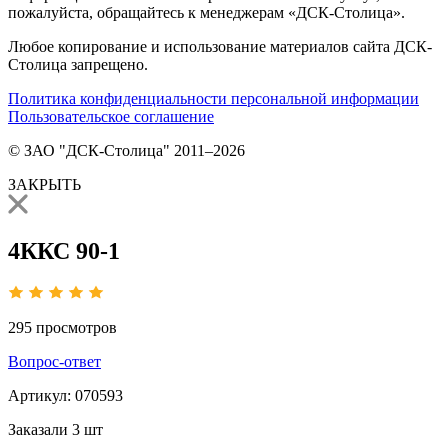
пожалуйста, обращайтесь к менеджерам «ДСК-Столица».
Любое копирование и использование материалов сайта ДСК-
Столица запрещено.
Политика конфиденциальности персональной информации
Пользовательское соглашение
© ЗАО "ДСК-Столица" 2011–2026
ЗАКРЫТЬ
4ККС 90-1
295
просмотров
Вопрос-ответ
Артикул:
070593
Заказали
3 шт