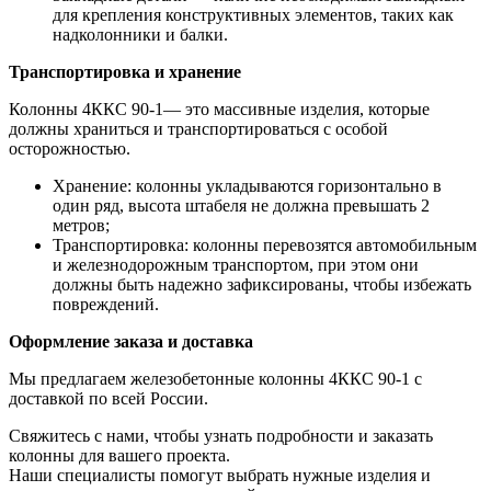
для крепления конструктивных элементов, таких как
надколонники и балки.
Транспортировка и хранение
Колонны 4ККС 90-1— это массивные изделия, которые
должны храниться и транспортироваться с особой
осторожностью.
Хранение: колонны укладываются горизонтально в
один ряд, высота штабеля не должна превышать 2
метров;
Транспортировка: колонны перевозятся автомобильным
и железнодорожным транспортом, при этом они
должны быть надежно зафиксированы, чтобы избежать
повреждений.
Оформление заказа и доставка
Мы предлагаем железобетонные колонны 4ККС 90-1 с
доставкой по всей России.
Свяжитесь с нами, чтобы узнать подробности и заказать
колонны для вашего проекта.
Наши специалисты помогут выбрать нужные изделия и