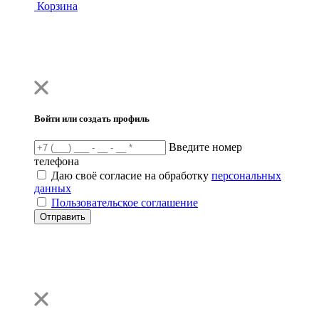
Корзина
Войти или создать профиль
Введите номер
телефона
Даю своё согласие на обработку
персональных
данных
Пользовательское соглашение
Отправить