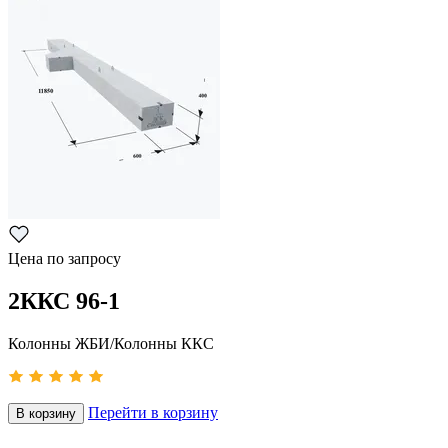
Цена по запросу
2ККС 96-1
Колонны ЖБИ/Колонны ККС
Перейти в корзину
В корзину