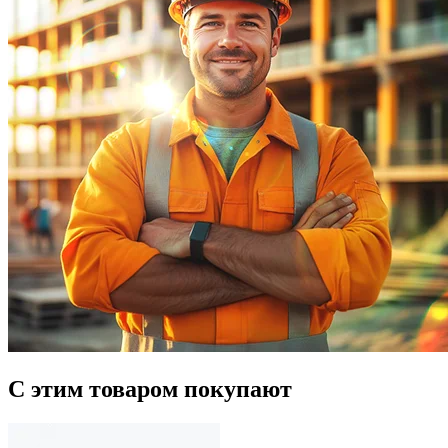
С этим товаром покупают