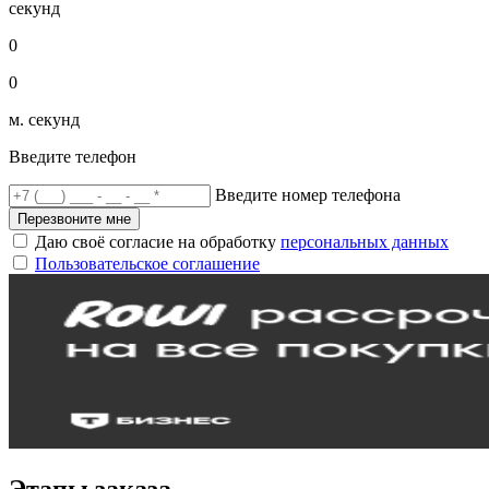
секунд
0
0
м. секунд
Введите телефон
Введите номер телефона
Перезвоните мне
Даю своё согласие на обработку
персональных данных
Пользовательское соглашение
Этапы заказа