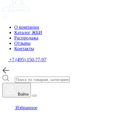
О компании
Каталог ЖБИ
Распродажа
Отзывы
Контакты
+7 (495) 150-77-97
Войти
Избранное