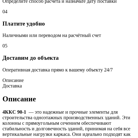
Определите способ расчёта и назначьте дату поставки
04
Платите удобно
Наличными или переводом на расчётный счет
05
Доставим до объекта
Оперативная доставка прямо к вашему объекту 24/7
Описание
Доставка
Описание
4ККС 90-1
— это надежные и прочные элементы для
строительства одноэтажных производственных зданий. Эти
колонны с прямоугольным сечением обеспечивают
стабильность и долговечность зданий, принимая на себя все
вертикальные нагрузки каркаса. Они идеально подходят как