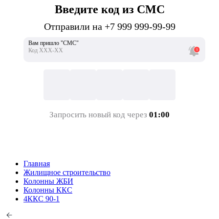
Введите код из СМС
Отправили на +7 999 999-99-99
Вам пришло "СМС"
Код ХХХ-ХХ
Запросить новый код через
01:00
Главная
Жилищное строительство
Колонны ЖБИ
Колонны ККС
4ККС 90-1