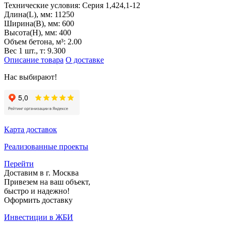
Технические условия:
Серия 1,424,1-12
Длина(L), мм:
11250
Ширина(B), мм:
600
Высота(H), мм:
400
Объем бетона, м³:
2.00
Вес 1 шт., т:
9.300
Описание товара
О доставке
Нас выбирают!
Карта доставок
Реализованные проекты
Перейти
Доставим в г. Москва
Привезем на ваш объект,
быстро и надежно!
Оформить доставку
Инвестиции в ЖБИ