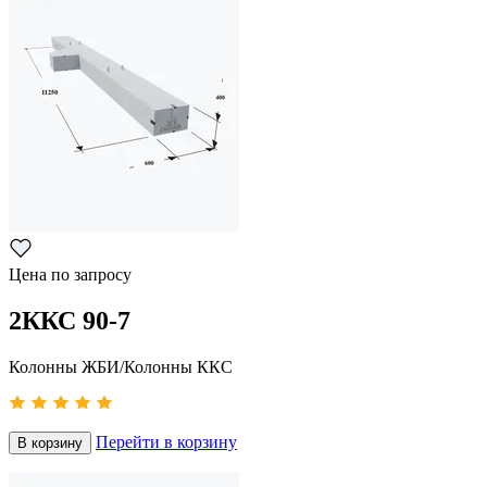
Цена по запросу
2ККС 90-7
Колонны ЖБИ/Колонны ККС
Перейти в корзину
В корзину