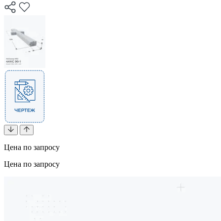
Цена по запросу
Цена по запросу