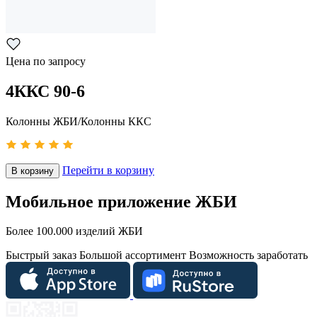
Цена по запросу
4ККС 90-6
Колонны ЖБИ/Колонны ККС
Перейти в корзину
В корзину
Мобильное приложение ЖБИ
Более 100.000 изделий ЖБИ
Быстрый заказ
Большой ассортимент
Возможность заработать