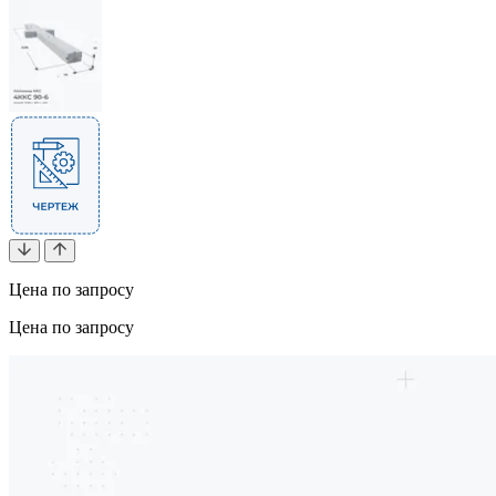
Цена по запросу
Цена по запросу