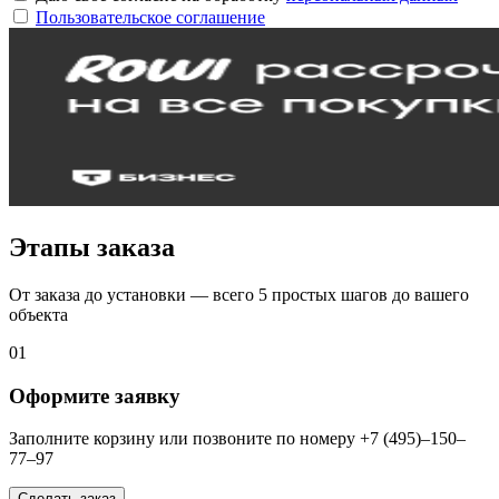
Пользовательское соглашение
Этапы заказа
От заказа до установки — всего 5 простых шагов до вашего
объекта
01
Оформите заявку
Заполните корзину или позвоните по номеру +7 (495)–150–
77–97
Сделать заказ