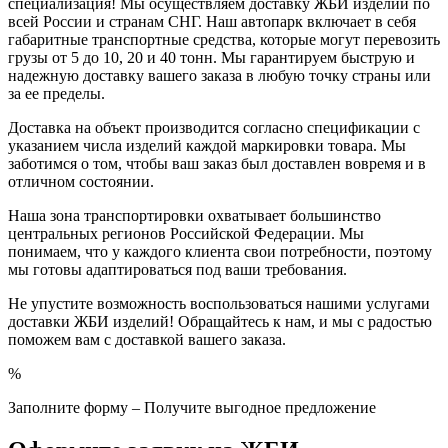
специализация! Мы осуществляем доставку ЖБИ изделий по
всей России и странам СНГ. Наш автопарк включает в себя
габаритные транспортные средства, которые могут перевозить
грузы от 5 до 10, 20 и 40 тонн. Мы гарантируем быструю и
надежную доставку вашего заказа в любую точку страны или
за ее пределы.
Доставка на объект производится согласно спецификации с
указанием числа изделий каждой маркировки товара. Мы
заботимся о том, чтобы ваш заказ был доставлен вовремя и в
отличном состоянии.
Наша зона транспортировки охватывает большинство
центральных регионов Российской Федерации. Мы
понимаем, что у каждого клиента свои потребности, поэтому
мы готовы адаптироваться под ваши требования.
Не упустите возможность воспользоваться нашими услугами
доставки ЖБИ изделий! Обращайтесь к нам, и мы с радостью
поможем вам с доставкой вашего заказа.
%
Заполните форму – Получите выгодное предложение