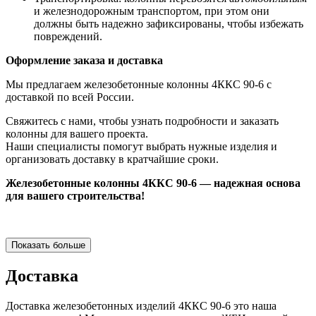
и железнодорожным транспортом, при этом они
должны быть надежно зафиксированы, чтобы избежать
повреждений.
Оформление заказа и доставка
Мы предлагаем железобетонные колонны 4ККС 90-6 с
доставкой по всей России.
Свяжитесь с нами, чтобы узнать подробности и заказать
колонны для вашего проекта.
Наши специалисты помогут выбрать нужные изделия и
организовать доставку в кратчайшие сроки.
Железобетонные колонны 4ККС 90-6 — надежная основа
для вашего строительства!
Показать больше
Доставка
Доставка железобетонных изделий 4ККС 90-6 это наша