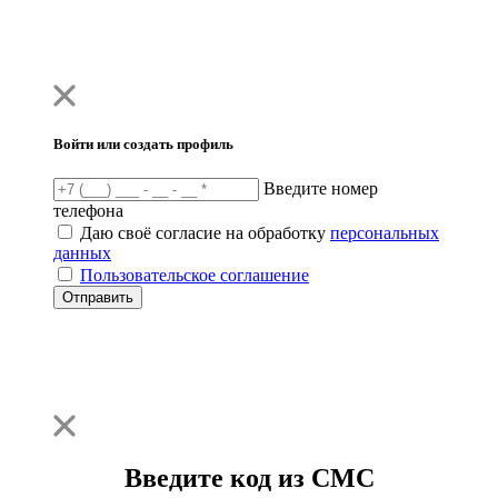
Войти или создать профиль
Введите номер
телефона
Даю своё согласие на обработку
персональных
данных
Пользовательское соглашение
Отправить
Введите код из СМС