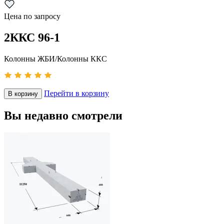
Цена по запросу
2ККС 96-1
Колонны ЖБИ/Колонны ККС
Перейти в корзину
В корзину
Вы недавно смотрели