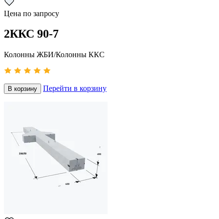
Цена по запросу
2ККС 90-7
Колонны ЖБИ/Колонны ККС
Перейти в корзину
В корзину