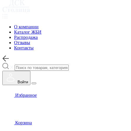
О компании
Каталог ЖБИ
Распродажа
Отзывы
Контакты
Войти
Избранное
Корзина