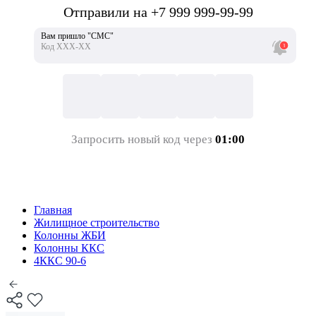
Отправили на +7 999 999-99-99
Вам пришло "СМС"
Код ХХХ-ХХ
Запросить новый код через
01:00
Главная
Жилищное строительство
Колонны ЖБИ
Колонны ККС
4ККС 90-6