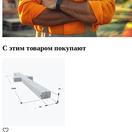
С этим товаром покупают