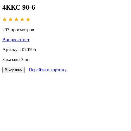
4ККС 90-6
293
просмотров
Вопрос-ответ
Артикул:
070595
Заказали
3 шт
Перейти в корзину
В корзину