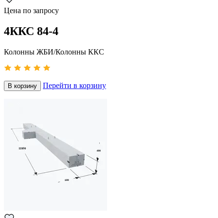
Цена по запросу
4ККС 84-4
Колонны ЖБИ/Колонны ККС
Перейти в корзину
В корзину