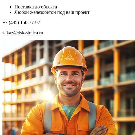
Поставка до объекта
Любой железобетон под ваш проект
+7 (495) 150-77-97
zakaz@dsk-stolica.ru