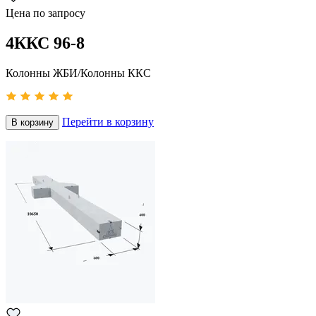
Цена по запросу
4ККС 96-8
Колонны ЖБИ/Колонны ККС
Перейти в корзину
В корзину