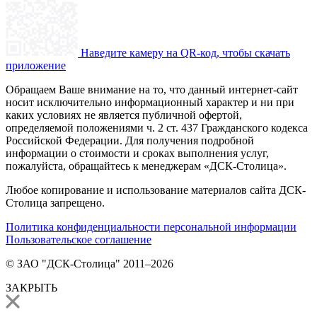
Наведите камеру на QR-код, чтобы скачать
приложение
Обращаем Ваше внимание на то, что данный интернет-сайт
носит исключительно информационный характер и ни при
каких условиях не является публичной офертой,
определяемой положениями ч. 2 ст. 437 Гражданского кодекса
Российской Федерации. Для получения подробной
информации о стоимости и сроках выполнения услуг,
пожалуйста, обращайтесь к менеджерам «ДСК-Столица».
Любое копирование и использование материалов сайта ДСК-
Столица запрещено.
Политика конфиденциальности персональной информации
Пользовательское соглашение
© ЗАО "ДСК-Столица" 2011–2026
ЗАКРЫТЬ