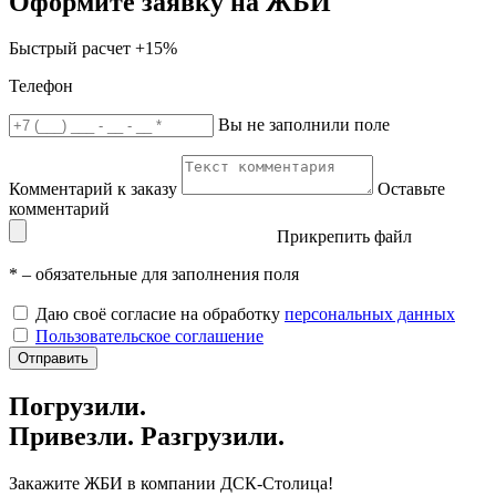
Оформите заявку на ЖБИ
Быстрый расчет
+15%
Телефон
Вы не заполнили поле
Комментарий к заказу
Оставьте
комментарий
Прикрепить файл
*
– обязательные для заполнения поля
Даю своё согласие на обработку
персональных данных
Пользовательское соглашение
Отправить
Погрузили.
Привезли. Разгрузили.
Закажите ЖБИ
в компании ДСК-Столица!