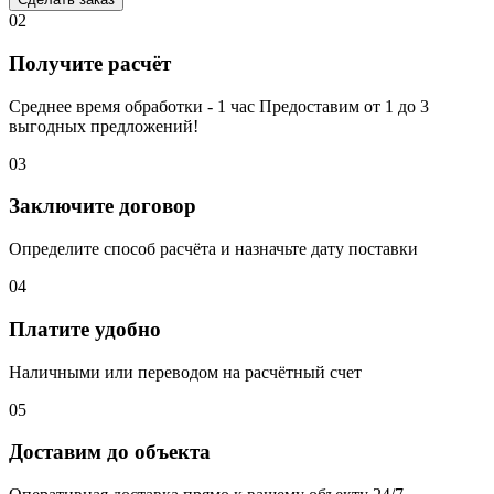
02
Получите расчёт
Среднее время обработки - 1 час Предоставим от 1 до 3
выгодных предложений!
03
Заключите договор
Определите способ расчёта и назначьте дату поставки
04
Платите удобно
Наличными или переводом на расчётный счет
05
Доставим до объекта