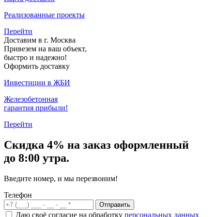
Реализованные проекты
Перейти
Доставим в г. Москва
Привезем на ваш объект,
быстро и надежно!
Оформить доставку
Инвестиции в ЖБИ
Железобетонная
гарантия прибыли!
Перейти
Скидка
4% на заказ
оформленный
до 8:00 утра.
Введите номер, и мы перезвоним!
Телефон
Отправить
Даю своё согласие на обработку
персональных данных