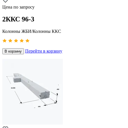
Цена по запросу
2ККС 96-3
Колонны ЖБИ/Колонны ККС
Перейти в корзину
В корзину