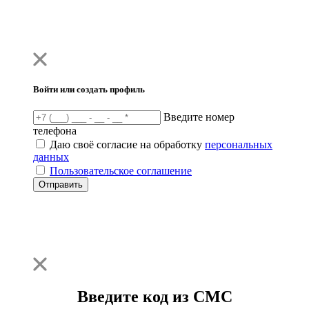
Войти или создать профиль
Введите номер
телефона
Даю своё согласие на обработку
персональных
данных
Пользовательское соглашение
Отправить
Введите код из СМС