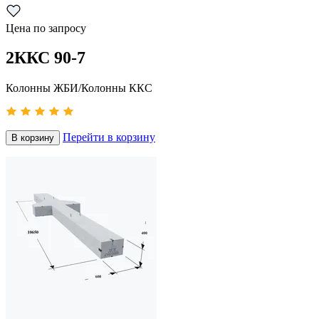
Цена по запросу
2ККС 90-7
Колонны ЖБИ/Колонны ККС
Перейти в корзину
В корзину