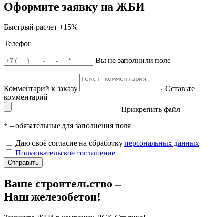
Оформите заявку на ЖБИ
Быстрый расчет
+15%
Телефон
Вы не заполнили поле
Комментарий к заказу
Оставьте
комментарий
Прикрепить файл
*
– обязательные для заполнения поля
Даю своё согласие на обработку
персональных данных
Пользовательское соглашение
Отправить
Ваше строительство –
Наш железобетон!