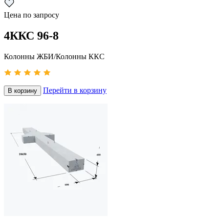
Цена по запросу
4ККС 96-8
Колонны ЖБИ/Колонны ККС
Перейти в корзину
В корзину