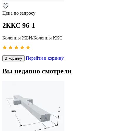
Цена по запросу
2ККС 96-1
Колонны ЖБИ/Колонны ККС
Перейти в корзину
В корзину
Вы недавно смотрели