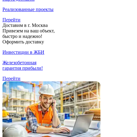
Реализованные проекты
Перейти
Доставим в г. Москва
Привезем на ваш объект,
быстро и надежно!
Оформить доставку
Инвестиции в ЖБИ
Железобетонная
гарантия прибыли!
Перейти