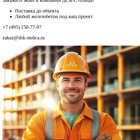
Закажите ЖБИ
в компании ДСК-Столица!
Поставка до объекта
Любой железобетон под ваш проект
+7 (495) 150-77-97
zakaz@dsk-stolica.ru