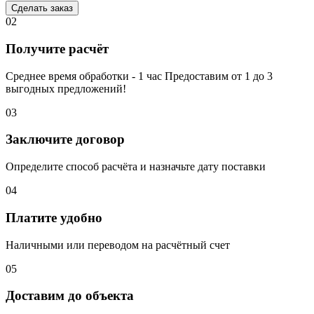
Сделать заказ
02
Получите расчёт
Среднее время обработки - 1 час Предоставим от 1 до 3
выгодных предложений!
03
Заключите договор
Определите способ расчёта и назначьте дату поставки
04
Платите удобно
Наличными или переводом на расчётный счет
05
Доставим до объекта