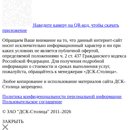
Наведите камеру на QR-код, чтобы скачать
приложение
Обращаем Ваше внимание на то, что данный интернет-сайт
носит исключительно информационный характер и ни при
каких условиях не является публичной офертой,
определяемой положениями ч. 2 ст. 437 Гражданского кодекса
Российской Федерации. Для получения подробной
информации о стоимости и сроках выполнения услуг,
пожалуйста, обращайтесь к менеджерам «ДСК-Столица».
Любое копирование и использование материалов сайта ДСК-
Столица запрещено.
Политика конфиденциальности персональной информации
Пользовательское соглашение
© ЗАО "ДСК-Столица" 2011–2026
ЗАКРЫТЬ