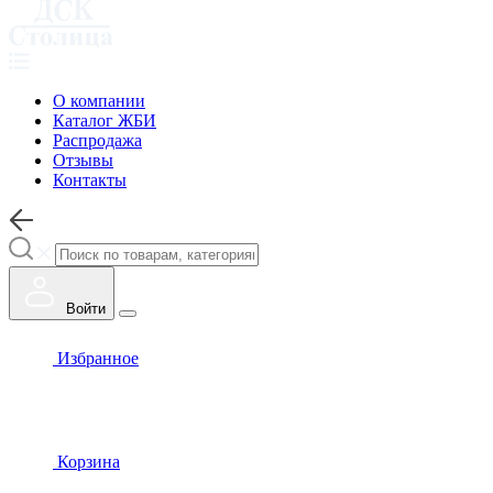
О компании
Каталог ЖБИ
Распродажа
Отзывы
Контакты
Войти
Избранное
Корзина