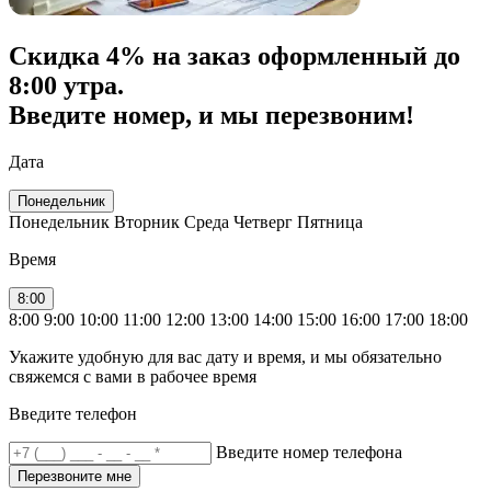
Скидка
4% на заказ
оформленный до
8:00 утра.
Введите номер, и мы перезвоним!
Дата
Понедельник
Понедельник
Вторник
Среда
Четверг
Пятница
Время
8:00
8:00
9:00
10:00
11:00
12:00
13:00
14:00
15:00
16:00
17:00
18:00
Укажите удобную для вас дату и время, и мы обязательно
свяжемся с вами в рабочее время
Введите телефон
Введите номер телефона
Перезвоните мне