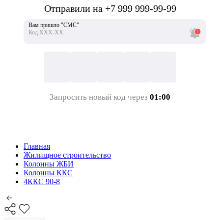
Отправили на +7 999 999-99-99
Вам пришло "СМС"
Код ХХХ-ХХ
Запросить новый код через
01:00
Главная
Жилищное строительство
Колонны ЖБИ
Колонны ККС
4ККС 90-8