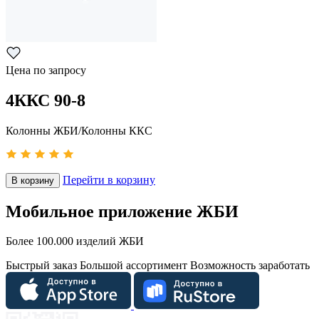
Цена по запросу
4ККС 90-8
Колонны ЖБИ/Колонны ККС
Перейти в корзину
В корзину
Мобильное приложение ЖБИ
Более 100.000 изделий ЖБИ
Быстрый заказ
Большой ассортимент
Возможность заработать