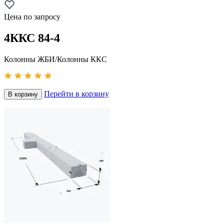
Цена по запросу
4ККС 84-4
Колонны ЖБИ/Колонны ККС
Перейти в корзину
В корзину