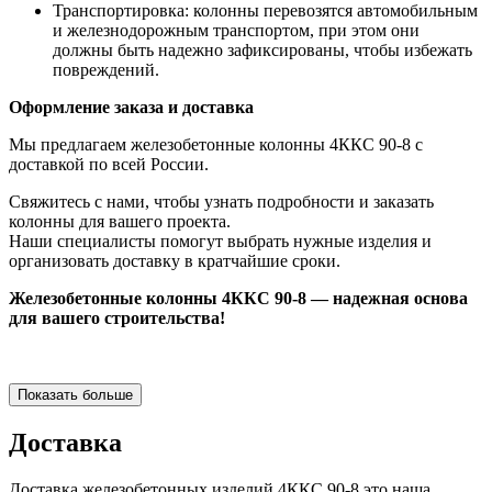
Транспортировка: колонны перевозятся автомобильным
и железнодорожным транспортом, при этом они
должны быть надежно зафиксированы, чтобы избежать
повреждений.
Оформление заказа и доставка
Мы предлагаем железобетонные колонны 4ККС 90-8 с
доставкой по всей России.
Свяжитесь с нами, чтобы узнать подробности и заказать
колонны для вашего проекта.
Наши специалисты помогут выбрать нужные изделия и
организовать доставку в кратчайшие сроки.
Железобетонные колонны 4ККС 90-8 — надежная основа
для вашего строительства!
Показать больше
Доставка
Доставка железобетонных изделий 4ККС 90-8 это наша