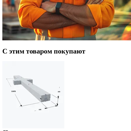
С этим товаром покупают