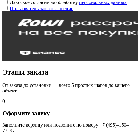
Даю своё согласие на обработку
персональных данных
Пользовательское соглашение
Этапы заказа
От заказа до установки — всего 5 простых шагов до вашего
объекта
01
Оформите заявку
Заполните корзину или позвоните по номеру +7 (495)–150–
77–97