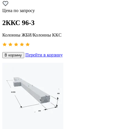
Цена по запросу
2ККС 96-3
Колонны ЖБИ/Колонны ККС
Перейти в корзину
В корзину