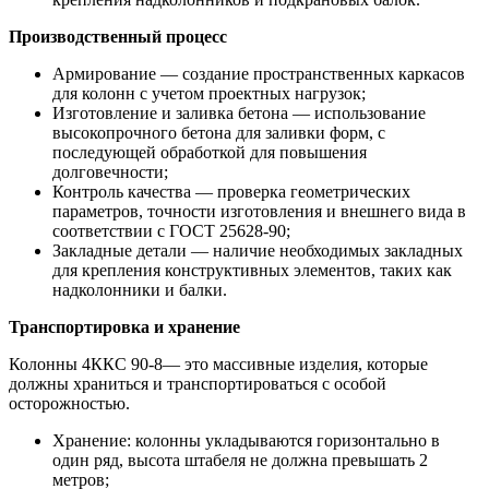
Производственный процесс
Армирование — создание пространственных каркасов
для колонн с учетом проектных нагрузок;
Изготовление и заливка бетона — использование
высокопрочного бетона для заливки форм, с
последующей обработкой для повышения
долговечности;
Контроль качества — проверка геометрических
параметров, точности изготовления и внешнего вида в
соответствии с ГОСТ 25628-90;
Закладные детали — наличие необходимых закладных
для крепления конструктивных элементов, таких как
надколонники и балки.
Транспортировка и хранение
Колонны 4ККС 90-8— это массивные изделия, которые
должны храниться и транспортироваться с особой
осторожностью.
Хранение: колонны укладываются горизонтально в
один ряд, высота штабеля не должна превышать 2
метров;