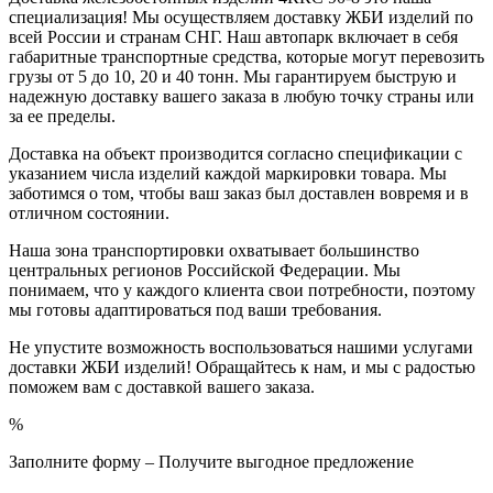
специализация! Мы осуществляем доставку ЖБИ изделий по
всей России и странам СНГ. Наш автопарк включает в себя
габаритные транспортные средства, которые могут перевозить
грузы от 5 до 10, 20 и 40 тонн. Мы гарантируем быструю и
надежную доставку вашего заказа в любую точку страны или
за ее пределы.
Доставка на объект производится согласно спецификации с
указанием числа изделий каждой маркировки товара. Мы
заботимся о том, чтобы ваш заказ был доставлен вовремя и в
отличном состоянии.
Наша зона транспортировки охватывает большинство
центральных регионов Российской Федерации. Мы
понимаем, что у каждого клиента свои потребности, поэтому
мы готовы адаптироваться под ваши требования.
Не упустите возможность воспользоваться нашими услугами
доставки ЖБИ изделий! Обращайтесь к нам, и мы с радостью
поможем вам с доставкой вашего заказа.
%
Заполните форму – Получите выгодное предложение