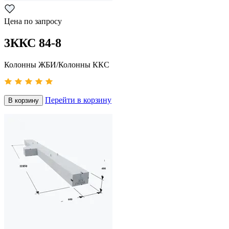
Цена по запросу
3ККС 84-8
Колонны ЖБИ/Колонны ККС
Перейти в корзину
В корзину