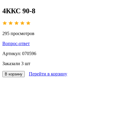
4ККС 90-8
295
просмотров
Вопрос-ответ
Артикул:
070596
Заказали
3 шт
Перейти в корзину
В корзину