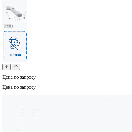
Цена по запросу
Цена по запросу