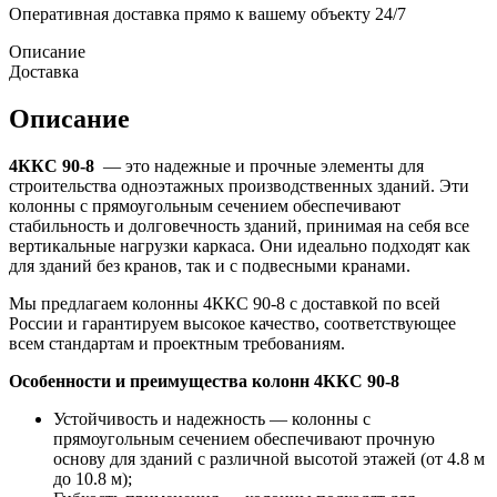
Оперативная доставка прямо к вашему объекту 24/7
Описание
Доставка
Описание
4ККС 90-8
— это надежные и прочные элементы для
строительства одноэтажных производственных зданий. Эти
колонны с прямоугольным сечением обеспечивают
стабильность и долговечность зданий, принимая на себя все
вертикальные нагрузки каркаса. Они идеально подходят как
для зданий без кранов, так и с подвесными кранами.
Мы предлагаем колонны 4ККС 90-8 с доставкой по всей
России и гарантируем высокое качество, соответствующее
всем стандартам и проектным требованиям.
Особенности и преимущества колонн 4ККС 90-8
Устойчивость и надежность — колонны с
прямоугольным сечением обеспечивают прочную
основу для зданий с различной высотой этажей (от 4.8 м
до 10.8 м);