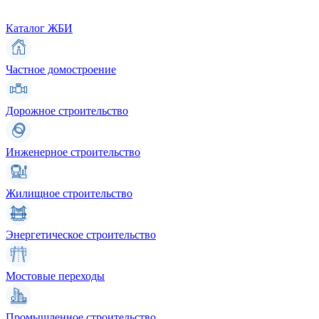
Каталог ЖБИ
Частное домостроение
Дорожное строительство
Инженерное строительство
Жилищное строительство
Энергетическое строительство
Мостовые переходы
Промышленное строительство