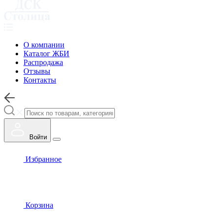
О компании
Каталог ЖБИ
Распродажа
Отзывы
Контакты
Войти
Избранное
Корзина