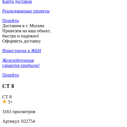
Карта доставок
Реализованные проекты
Перейти
Доставим в г. Москва
Привезем на ваш объект,
быстро и надежно!
Оформить доставку
Инвестиции в ЖБИ
Железобетонная
гарантия прибыли!
Перейти
СТ 8
СТ 8
5+
3161
просмотров
Артикул:
022754