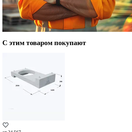
С этим товаром покупают