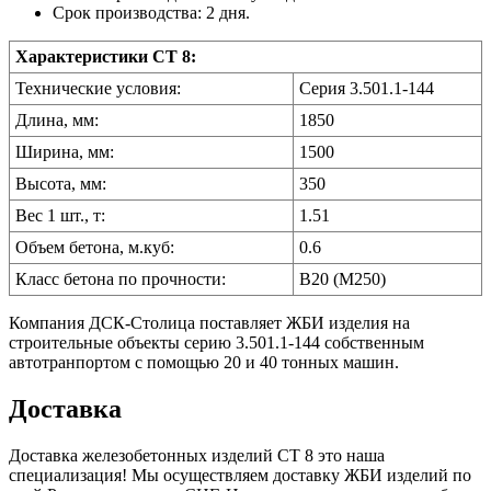
Срок производства: 2 дня.
Характеристики СТ 8:
Технические условия:
Серия 3.501.1-144
Длина, мм:
1850
Ширина, мм:
1500
Высота, мм:
350
Вес 1 шт., т:
1.51
Объем бетона, м.куб:
0.6
Класс бетона по прочности:
B20 (M250)
Компания ДСК-Столица поставляет ЖБИ изделия на
строительные объекты серию 3.501.1-144 собственным
автотранпортом с помощью 20 и 40 тонных машин.
Доставка
Доставка железобетонных изделий СТ 8 это наша
специализация! Мы осуществляем доставку ЖБИ изделий по