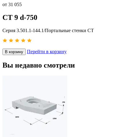
от
31 055
СТ 9 d-750
Серия 3.501.1-144.1/Портальные стенки СТ
Перейти в корзину
В корзину
Вы недавно смотрели