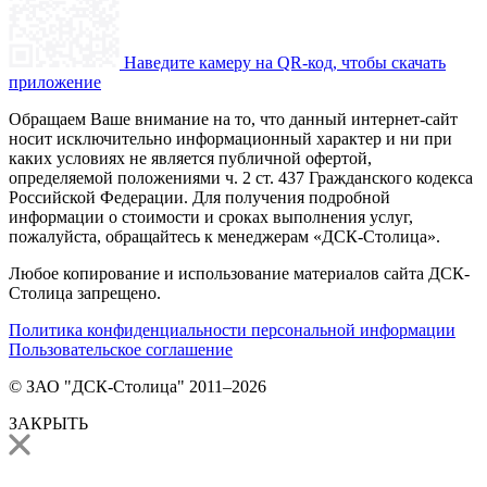
Наведите камеру на QR-код, чтобы скачать
приложение
Обращаем Ваше внимание на то, что данный интернет-сайт
носит исключительно информационный характер и ни при
каких условиях не является публичной офертой,
определяемой положениями ч. 2 ст. 437 Гражданского кодекса
Российской Федерации. Для получения подробной
информации о стоимости и сроках выполнения услуг,
пожалуйста, обращайтесь к менеджерам «ДСК-Столица».
Любое копирование и использование материалов сайта ДСК-
Столица запрещено.
Политика конфиденциальности персональной информации
Пользовательское соглашение
© ЗАО "ДСК-Столица" 2011–2026
ЗАКРЫТЬ