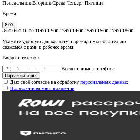
Понедельник
Вторник
Среда
Четверг
Пятница
Время
8:00
8:00
9:00
10:00
11:00
12:00
13:00
14:00
15:00
16:00
17:00
18:00
Укажите удобную для вас дату и время, и мы обязательно
свяжемся с вами в рабочее время
Введите телефон
Введите номер телефона
Перезвоните мне
Даю своё согласие на обработку
персональных данных
Пользовательское соглашение