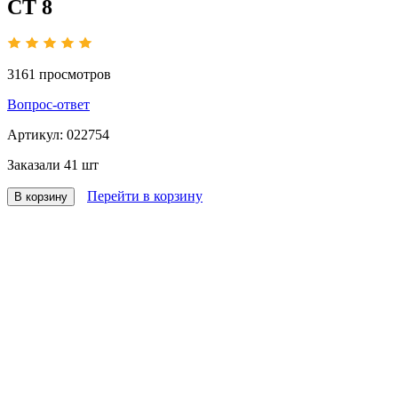
СТ 8
3161
просмотров
Вопрос-ответ
Артикул:
022754
Заказали
41 шт
Перейти в корзину
В корзину