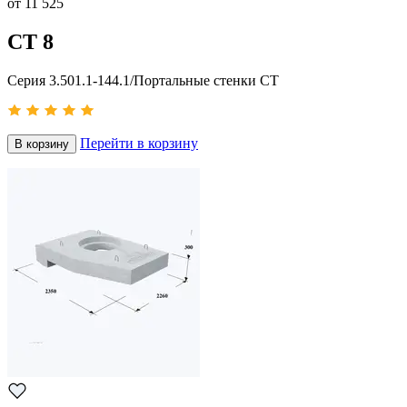
от
11 525
СТ 8
Серия 3.501.1-144.1/Портальные стенки СТ
Перейти в корзину
В корзину