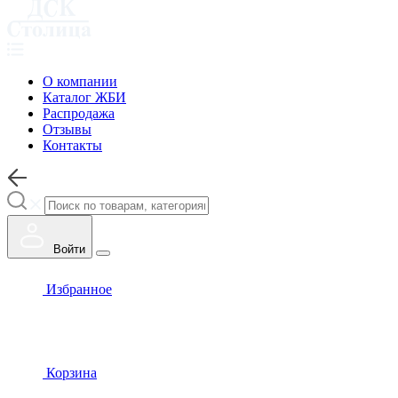
О компании
Каталог ЖБИ
Распродажа
Отзывы
Контакты
Войти
Избранное
Корзина