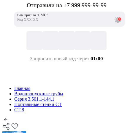
Отправили на +7 999 999-99-99
Вам пришло "СМС"
Код ХХХ-ХХ
Запросить новый код через
01:00
Главная
Водопропускные трубы
Серия 3.501.1-144.1
Портальные стенки СТ
СТ 8