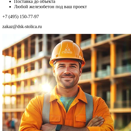
Поставка до объекта
Любой железобетон под ваш проект
+7 (495) 150-77-97
zakaz@dsk-stolica.ru