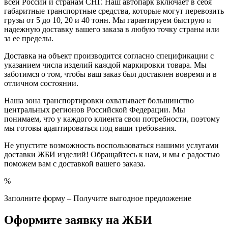
всей России и странам СНГ. Наш автопарк включает в себя
габаритные транспортные средства, которые могут перевозить
грузы от 5 до 10, 20 и 40 тонн. Мы гарантируем быструю и
надежную доставку вашего заказа в любую точку страны или
за ее пределы.
Доставка на объект производится согласно спецификации с
указанием числа изделий каждой маркировки товара. Мы
заботимся о том, чтобы ваш заказ был доставлен вовремя и в
отличном состоянии.
Наша зона транспортировки охватывает большинство
центральных регионов Российской Федерации. Мы
понимаем, что у каждого клиента свои потребности, поэтому
мы готовы адаптироваться под ваши требования.
Не упустите возможность воспользоваться нашими услугами
доставки ЖБИ изделий! Обращайтесь к нам, и мы с радостью
поможем вам с доставкой вашего заказа.
%
Заполните форму – Получите выгодное предложение
Оформите заявку на ЖБИ