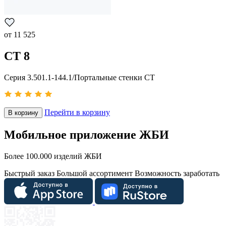
от
11 525
СТ 8
Серия 3.501.1-144.1/Портальные стенки СТ
Перейти в корзину
В корзину
Мобильное приложение ЖБИ
Более 100.000 изделий ЖБИ
Быстрый заказ
Большой ассортимент
Возможность заработать