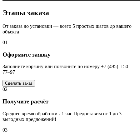
Этапы заказа
От заказа до установки — всего 5 простых шагов до вашего
объекта
01
Оформите заявку
Заполните корзину или позвоните по номеру +7 (495)–150–
77–97
Сделать заказ
02
Получите расчёт
Среднее время обработки - 1 час Предоставим от 1 до 3
выгодных предложений!
03