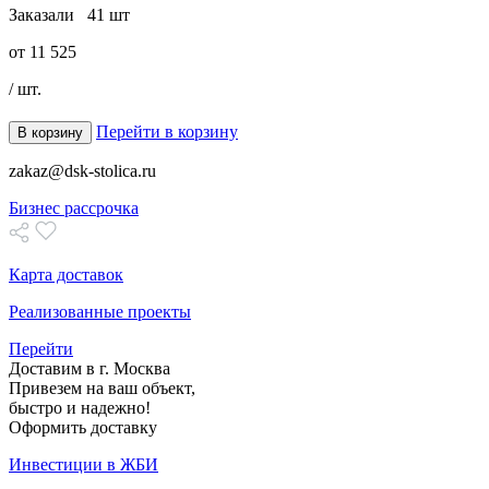
Заказали
41 шт
от
11 525
/ шт.
Перейти в корзину
В корзину
zakaz@dsk-stolica.ru
Бизнес рассрочка
Карта доставок
Реализованные проекты
Перейти
Доставим в г. Москва
Привезем на ваш объект,
быстро и надежно!
Оформить доставку
Инвестиции в ЖБИ