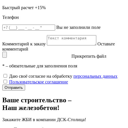
Быстрый расчет
+15%
Телефон
Вы не заполнили поле
Комментарий к заказу
Оставьте
комментарий
Прикрепить файл
*
– обязательные для заполнения поля
Даю своё согласие на обработку
персональных данных
Пользовательское соглашение
Отправить
Ваше строительство –
Наш железобетон!
Закажите ЖБИ
в компании ДСК-Столица!