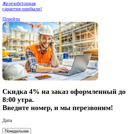
Железобетонная
гарантия прибыли!
Перейти
Скидка
4% на заказ
оформленный до
8:00 утра.
Введите номер, и мы перезвоним!
Дата
Понедельник