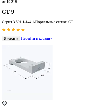
от
19 219
СТ 9
Серия 3.501.1-144.1/Портальные стенки СТ
Перейти в корзину
В корзину