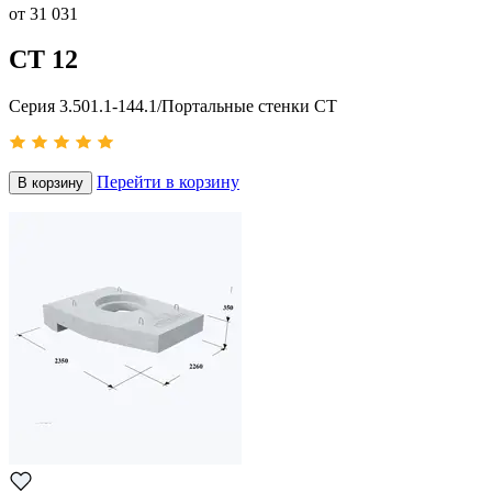
от
31 031
СТ 12
Серия 3.501.1-144.1/Портальные стенки СТ
Перейти в корзину
В корзину