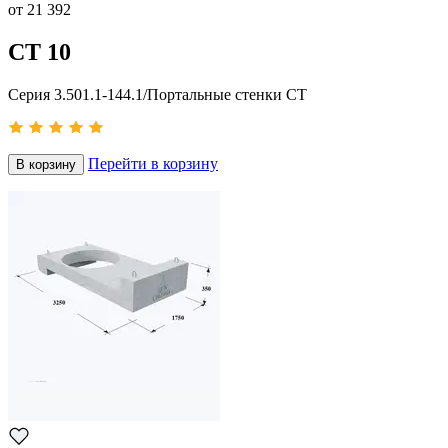
от
21 392
СТ 10
Серия 3.501.1-144.1/Портальные стенки СТ
Перейти в корзину
В корзину