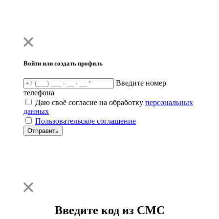
Войти или создать профиль
Введите номер
телефона
Даю своё согласие на обработку
персональных
данных
Пользовательское соглашение
Отправить
Введите код из СМС