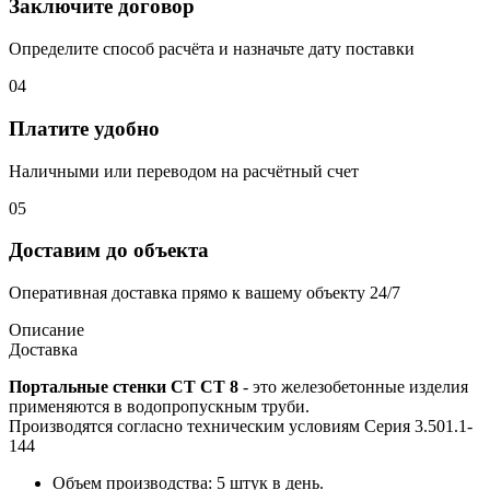
Заключите договор
Определите способ расчёта и назначьте дату поставки
04
Платите удобно
Наличными или переводом на расчётный счет
05
Доставим до объекта
Оперативная доставка прямо к вашему объекту 24/7
Описание
Доставка
Портальные стенки СТ СТ 8
- это железобетонные изделия
применяются в водопропускным труби.
Производятся согласно техническим условиям Серия 3.501.1-
144
Объем производства: 5 штук в день.