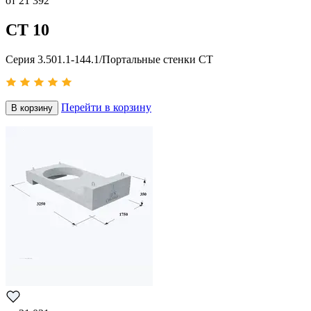
от
21 392
СТ 10
Серия 3.501.1-144.1/Портальные стенки СТ
Перейти в корзину
В корзину