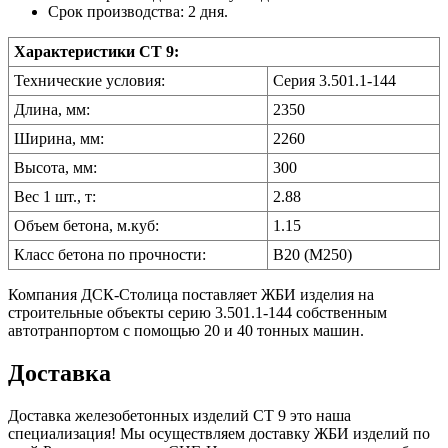
Срок производства: 2 дня.
Характеристики СТ 9:
Технические условия:
Серия 3.501.1-144
Длина, мм:
2350
Ширина, мм:
2260
Высота, мм:
300
Вес 1 шт., т:
2.88
Объем бетона, м.куб:
1.15
Класс бетона по прочности:
B20 (M250)
Компания ДСК-Столица поставляет ЖБИ изделия на
строительные объекты серию 3.501.1-144 собственным
автотранпортом с помощью 20 и 40 тонных машин.
Доставка
Доставка железобетонных изделий СТ 9 это наша
специализация! Мы осуществляем доставку ЖБИ изделий по