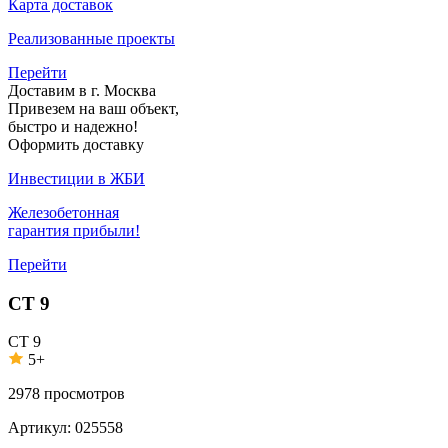
Карта доставок
Реализованные проекты
Перейти
Доставим в г. Москва
Привезем на ваш объект,
быстро и надежно!
Оформить доставку
Инвестиции в ЖБИ
Железобетонная
гарантия прибыли!
Перейти
СТ 9
СТ 9
5+
2978
просмотров
Артикул:
025558