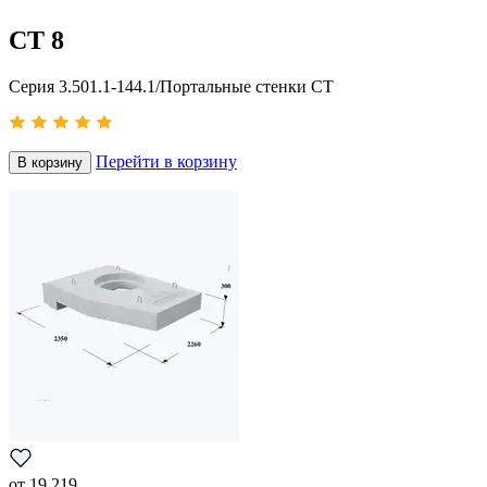
СТ 8
Серия 3.501.1-144.1/Портальные стенки СТ
Перейти в корзину
В корзину
от
19 219