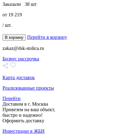
Заказали
38 шт
от
19 219
/ шт.
Перейти в корзину
В корзину
zakaz@dsk-stolica.ru
Бизнес рассрочка
Карта доставок
Реализованные проекты
Перейти
Доставим в г. Москва
Привезем на ваш объект,
быстро и надежно!
Оформить доставку
Инвестиции в ЖБИ