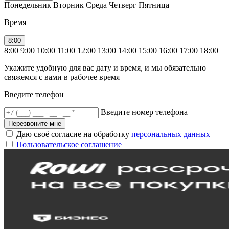
Понедельник
Вторник
Среда
Четверг
Пятница
Время
8:00
8:00
9:00
10:00
11:00
12:00
13:00
14:00
15:00
16:00
17:00
18:00
Укажите удобную для вас дату и время, и мы обязательно
свяжемся с вами в рабочее время
Введите телефон
Введите номер телефона
Перезвоните мне
Даю своё согласие на обработку
персональных данных
Пользовательское соглашение