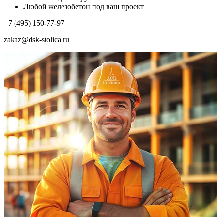
Любой железобетон под ваш проект
+7 (495) 150-77-97
zakaz@dsk-stolica.ru