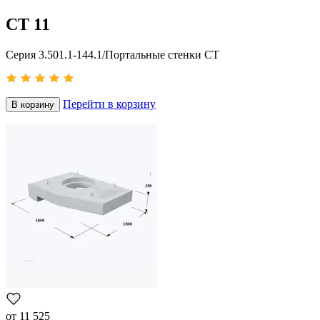
СТ 11
Серия 3.501.1-144.1/Портальные стенки СТ
Перейти в корзину
В корзину
от
11 525