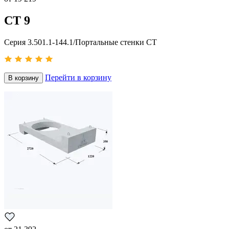
СТ 9
Серия 3.501.1-144.1/Портальные стенки СТ
Перейти в корзину
В корзину