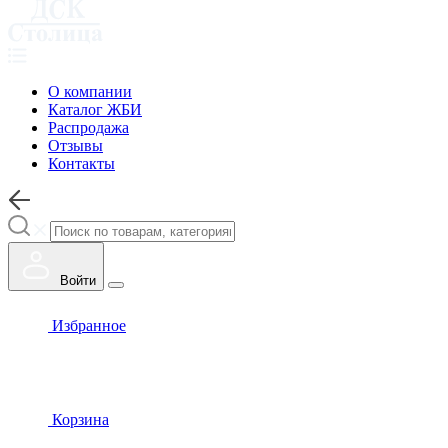
О компании
Каталог ЖБИ
Распродажа
Отзывы
Контакты
Войти
Избранное
Корзина