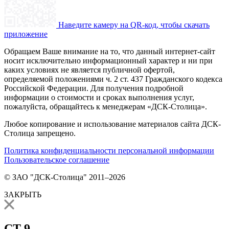
Наведите камеру на QR-код, чтобы скачать
приложение
Обращаем Ваше внимание на то, что данный интернет-сайт
носит исключительно информационный характер и ни при
каких условиях не является публичной офертой,
определяемой положениями ч. 2 ст. 437 Гражданского кодекса
Российской Федерации. Для получения подробной
информации о стоимости и сроках выполнения услуг,
пожалуйста, обращайтесь к менеджерам «ДСК-Столица».
Любое копирование и использование материалов сайта ДСК-
Столица запрещено.
Политика конфиденциальности персональной информации
Пользовательское соглашение
© ЗАО "ДСК-Столица" 2011–2026
ЗАКРЫТЬ
СТ 9