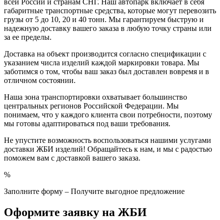
всей России и странам СНГ. Наш автопарк включает в себя
габаритные транспортные средства, которые могут перевозить
грузы от 5 до 10, 20 и 40 тонн. Мы гарантируем быструю и
надежную доставку вашего заказа в любую точку страны или
за ее пределы.
Доставка на объект производится согласно спецификации с
указанием числа изделий каждой маркировки товара. Мы
заботимся о том, чтобы ваш заказ был доставлен вовремя и в
отличном состоянии.
Наша зона транспортировки охватывает большинство
центральных регионов Российской Федерации. Мы
понимаем, что у каждого клиента свои потребности, поэтому
мы готовы адаптироваться под ваши требования.
Не упустите возможность воспользоваться нашими услугами
доставки ЖБИ изделий! Обращайтесь к нам, и мы с радостью
поможем вам с доставкой вашего заказа.
%
Заполните форму – Получите выгодное предложение
Оформите заявку на ЖБИ