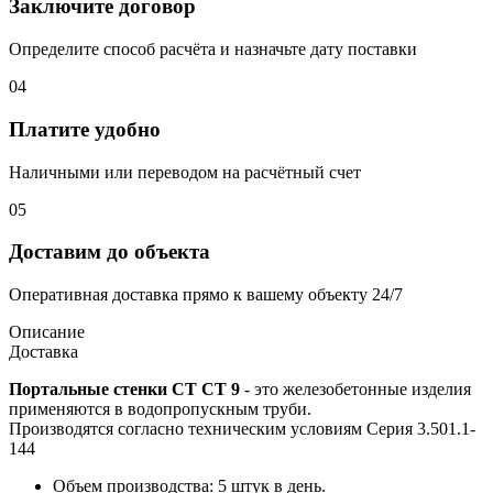
Заключите договор
Определите способ расчёта и назначьте дату поставки
04
Платите удобно
Наличными или переводом на расчётный счет
05
Доставим до объекта
Оперативная доставка прямо к вашему объекту 24/7
Описание
Доставка
Портальные стенки СТ СТ 9
- это железобетонные изделия
применяются в водопропускным труби.
Производятся согласно техническим условиям Серия 3.501.1-
144
Объем производства: 5 штук в день.