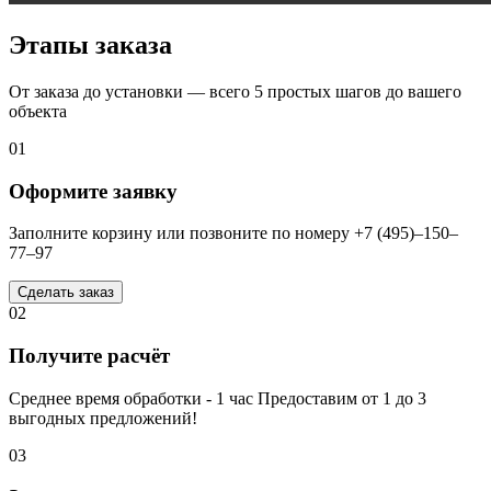
Этапы заказа
От заказа до установки — всего 5 простых шагов до вашего
объекта
01
Оформите заявку
Заполните корзину или позвоните по номеру +7 (495)–150–
77–97
Сделать заказ
02
Получите расчёт
Среднее время обработки - 1 час Предоставим от 1 до 3
выгодных предложений!
03