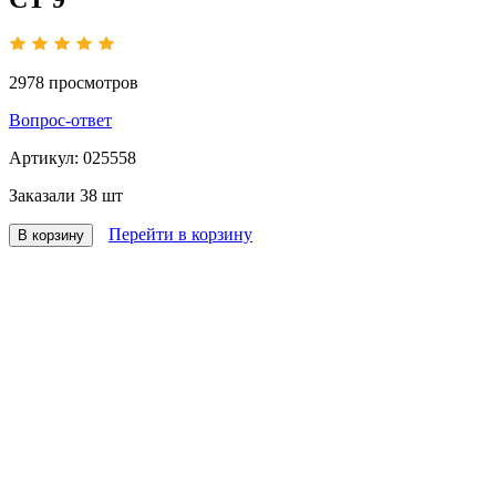
2978
просмотров
Вопрос-ответ
Артикул:
025558
Заказали
38 шт
Перейти в корзину
В корзину