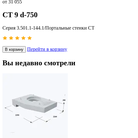
от
31 055
СТ 9 d-750
Серия 3.501.1-144.1/Портальные стенки СТ
Перейти в корзину
В корзину
Вы недавно смотрели