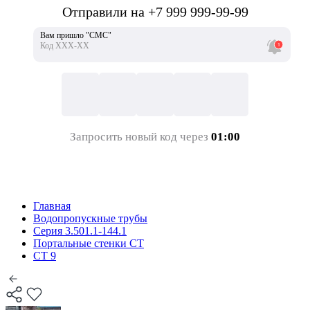
Отправили на +7 999 999-99-99
Вам пришло "СМС"
Код ХХХ-ХХ
Запросить новый код через
01:00
Главная
Водопропускные трубы
Серия 3.501.1-144.1
Портальные стенки СТ
СТ 9