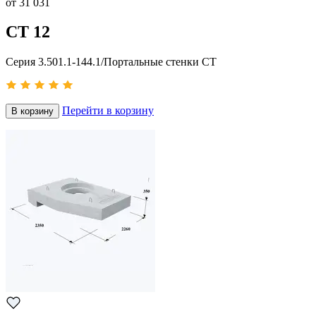
от
31 031
СТ 12
Серия 3.501.1-144.1/Портальные стенки СТ
Перейти в корзину
В корзину