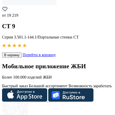
от
19 219
СТ 9
Серия 3.501.1-144.1/Портальные стенки СТ
Перейти в корзину
В корзину
Мобильное приложение ЖБИ
Более 100.000 изделий ЖБИ
Быстрый заказ
Большой ассортимент
Возможность заработать