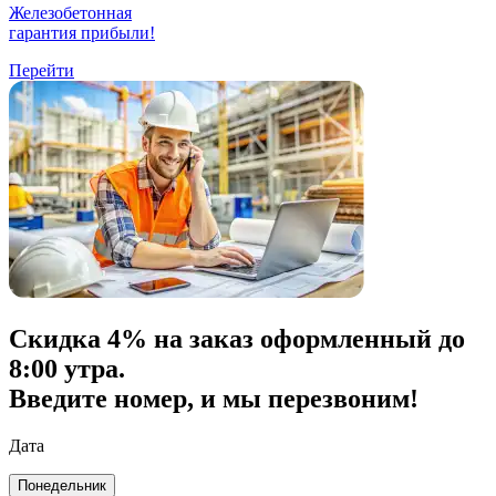
Железобетонная
гарантия прибыли!
Перейти
Скидка
4% на заказ
оформленный до
8:00 утра.
Введите номер, и мы перезвоним!
Дата
Понедельник