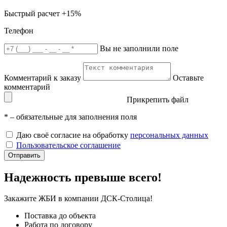
Быстрый расчет
+15%
Телефон
Вы не заполнили поле
Комментарий к заказу
Оставьте
комментарий
Прикрепить файл
*
– обязательные для заполнения поля
Даю своё согласие на обработку
персональных данных
Пользовательское соглашение
Отправить
Надежность превыше всего!
Закажите ЖБИ
в компании ДСК-Столица!
Поставка до объекта
Работа по договору