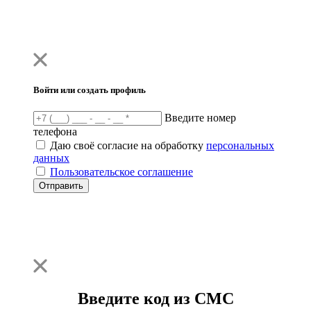
Войти или создать профиль
Введите номер
телефона
Даю своё согласие на обработку
персональных
данных
Пользовательское соглашение
Отправить
Введите код из СМС