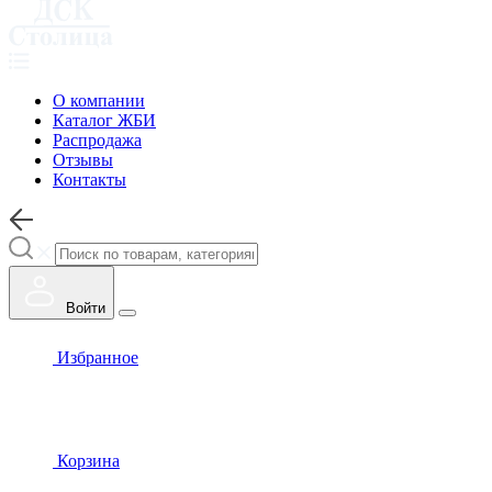
О компании
Каталог ЖБИ
Распродажа
Отзывы
Контакты
Войти
Избранное
Корзина