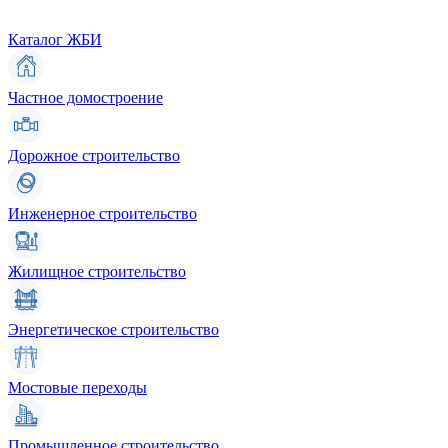
Каталог ЖБИ
Частное домостроение
Дорожное строительство
Инженерное строительство
Жилищное строительство
Энергетическое строительство
Мостовые переходы
Промышленное строительство